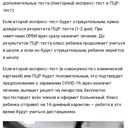
дополнительных теста (повторный экспресс-тест и ПЦР-
тест).
Если второй экспресс-тест будет отрицательным, нужно
дождаться результата ПЦР-теста (1-2 дня). При
симптомах ОРВИ врач сразу назначит лечение. До
результатов ПЦР-теста класс ребенка продолжает учиться
в школе, и если он будет отрицательным, ребенок вернётся
в школу.
Если второй экспресс-тест (в совокупности с клинической
картиной) или ПЦР будет положительным, это подтвердит
предположение о заражении COVID-19, врач назначит
лечение, выпишет рецепт на лекарства, бесплатно
протестирует всех членов и оформит больничный. Класс
ребенка отправят на 14-дневный карантин — ребята в это
время будут учиться дистанционно.