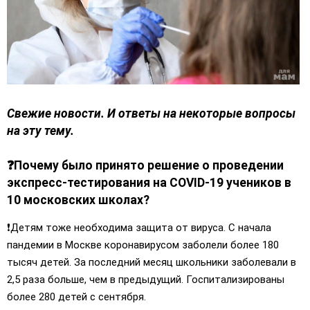
Свежие новости. И ответы на некоторые вопросы
на эту тему.
❓
Почему было принято решение о проведении
экспресс-тестирования на COVID-19 учеников в
10 московских школах?
❗️Детям тоже необходима защита от вируса. С начала
пандемии в Москве коронавирусом заболели более 180
тысяч детей. За последний месяц школьники заболевали в
2,5 раза больше, чем в предыдущий. Госпитализированы
более 280 детей с сентября.