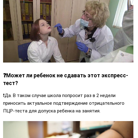
❓Может ли ребенок не сдавать этот экспресс-
тест?
❗️Да. В таком случае школа попросит раз в 2 недели
приносить актуальное подтверждение отрицательного
ПЦР-теста для допуска ребенка на занятия.