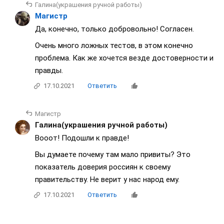
Галина(украшения ручной работы)
Магистр
Да, конечно, только добровольно! Согласен.
Очень много ложных тестов, в этом конечно
проблема. Как же хочется везде достоверности и
правды.
17.10.2021
Ответить
Магистр
Галина(украшения ручной работы)
Вооот! Подошли к правде!
Вы думаете почему там мало привиты?
Это
показатель доверия россиян к своему
правительству. Не верит у нас народ ему.
17.10.2021
Ответить