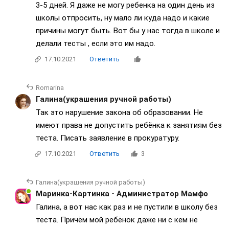
3-5 дней. Я даже не могу ребенка на один день из
школы отпросить, ну мало ли куда надо и какие
причины могут быть. Вот бы у нас тогда в школе и
делали тесты , если это им надо.
17.10.2021
Ответить
Romarina
Галина(украшения ручной работы)
Так это нарушение закона об образовании. Не
имеют права не допустить ребёнка к занятиям без
теста. Писать заявление в прокуратуру.
17.10.2021
Ответить
3
Галина(украшения ручной работы)
Маринка-Картинка - Администратор Мамфо
Галина, а вот нас как раз и не пустили в школу без
теста. Причём мой ребёнок даже ни с кем не