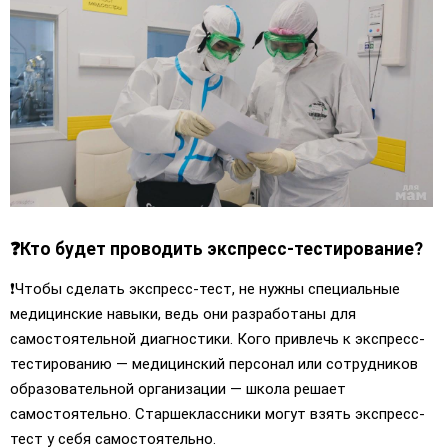
❓
Кто будет проводить экспресс-тестирование?
❗️Чтобы сделать экспресс-тест, не нужны специальные
медицинские навыки, ведь они разработаны для
самостоятельной диагностики. Кого привлечь к экспресс-
тестированию — медицинский персонал или сотрудников
образовательной организации — школа решает
самостоятельно. Старшеклассники могут взять экспресс-
тест у себя самостоятельно.