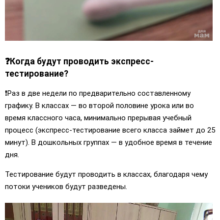
❓Когда будут проводить экспресс-
тестирование?
❗️Раз в две недели по предварительно составленному
графику. В классах — во второй половине урока или во
время классного часа, минимально прерывая учебный
процесс (экспресс-тестирование всего класса займет до 25
минут). В дошкольных группах — в удобное время в течение
дня.
Тестирование будут проводить в классах, благодаря чему
потоки учеников будут разведены.