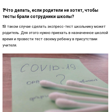
❓Что делать, если родители не хотят, чтобы
тесты брали сотрудники школы?
❗️В таком случае сделать экспресс-тест школьнику может
родитель. Для этого нужно приехать в назначенное школой
время и провести тест своему ребенку в присутствии
учителя.