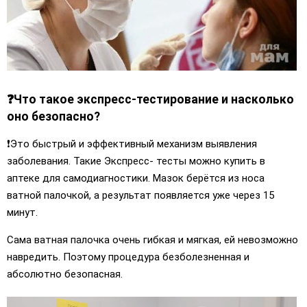
❓
Что такое экспресс-тестирование и насколько
оно безопасно?
❗️Это быстрый и эффективный механизм выявления
заболевания. Такие Экспресс- тесты можно купить в
аптеке для самодиагностики. Мазок берётся из носа
ватной палочкой, а результат появляется уже через 15
минут.
Сама ватная палочка очень гибкая и мягкая, ей невозможно
навредить. Поэтому процедура безболезненная и
абсолютно безопасная.