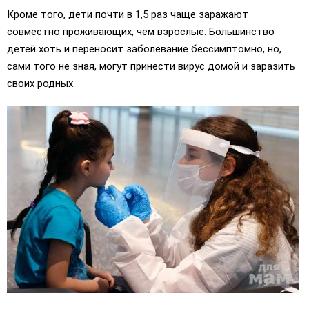
Кроме того, дети почти в 1,5 раз чаще заражают
совместно проживающих, чем взрослые. Большинство
детей хоть и переносит заболевание бессимптомно, но,
сами того не зная, могут принести вирус домой и заразить
своих родных.