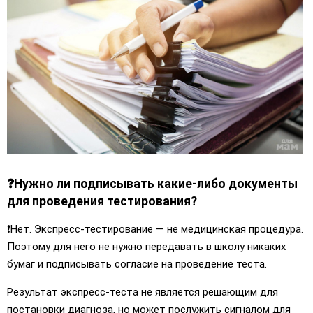
❓Нужно ли подписывать какие-либо документы
для проведения тестирования?
❗️Нет. Экспресс-тестирование — не медицинская процедура.
Поэтому для него не нужно передавать в школу никаких
бумаг и подписывать согласие на проведение теста.
Результат экспресс-теста не является решающим для
постановки диагноза, но может послужить сигналом для