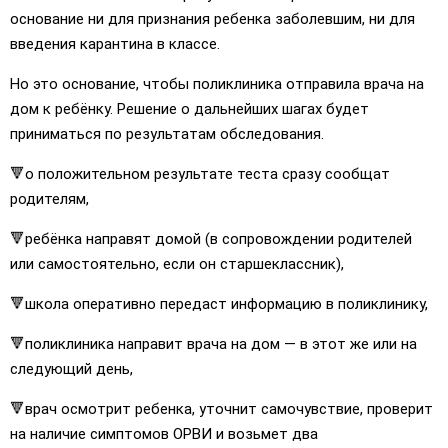
основание ни для признания ребенка заболевшим, ни для
введения карантина в классе.
Но это основание, чтобы поликлиника отправила врача на
дом к ребёнку. Решение о дальнейших шагах будет
приниматься по результатам обследования.
🔻о положительном результате теста сразу сообщат
родителям,
🔻ребёнка направят домой (в сопровождении родителей
или самостоятельно, если он старшеклассник),
🔻школа оперативно передаст информацию в поликлинику,
🔻поликлиника направит врача на дом — в этот же или на
следующий день,
🔻врач осмотрит ребенка, уточнит самочувствие, проверит
на наличие симптомов ОРВИ и возьмет два