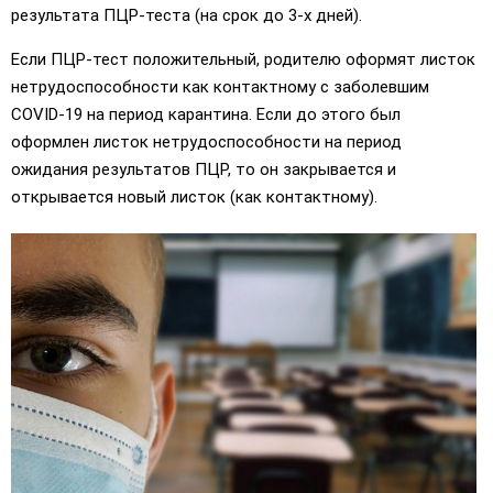
результата ПЦР-теста (на срок до 3-х дней).
Если ПЦР-тест положительный, родителю оформят листок
нетрудоспособности как контактному с заболевшим
COVID-19 на период карантина. Если до этого был
оформлен листок нетрудоспособности на период
ожидания результатов ПЦР, то он закрывается и
открывается новый листок (как контактному).