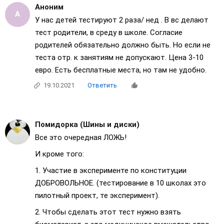
Аноним
У нас детей тестируют 2 раза/ нед . В вс делают
тест родители, в среду в школе. Согласие
родителей обязательно должно быть. Но если не
теста отр. к занятиям не допускают. Цена 3-10
евро. Есть бесплатные места, но там не удобно.
19.10.2021
Ответить
Помидорка (Шины и диски)
Все это очередная ЛОЖЬ!
И кроме того:
1. Участие в эксперименте по конституции
ДОБРОВОЛЬНОЕ. (тестирование в 10 школах это
пилотный проект, те эксперимент).
2. Чтобы сделать этот тест нужно взять