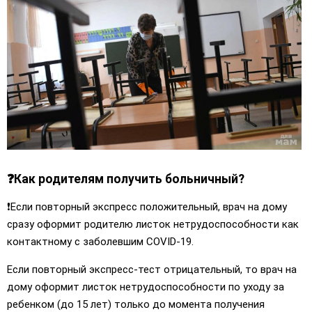
❓Как родителям получить больничный?
❗️Если повторный экспресс положительный, врач на дому
сразу оформит родителю листок нетрудоспособности как
контактному с заболевшим COVID-19.
Если повторный экспресс-тест отрицательный, то врач на
дому оформит листок нетрудоспособности по уходу за
ребенком (до 15 лет) только до момента получения