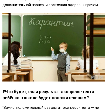
дополнительной проверки состояния здоровья врачом.
❓Что будет, если результат экспресс-теста
ребёнка в школе будет положительным?
❗️Важно: положительный результат экспресс-теста — не