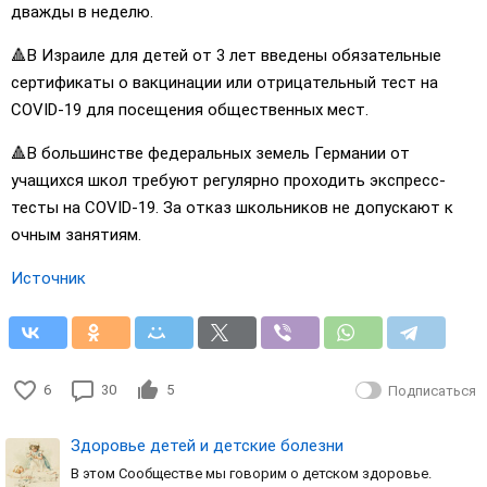
дважды в неделю.
🔺В Израиле для детей от 3 лет введены обязательные
сертификаты о вакцинации или отрицательный тест на
COVID-19 для посещения общественных мест.
🔺В большинстве федеральных земель Германии от
учащихся школ требуют регулярно проходить экспресс-
тесты на COVID-19. За отказ школьников не допускают к
очным занятиям.
Источник
6
30
5
Подписаться
Здоровье детей и детские болезни
В этом Сообществе мы говорим о детском здоровье.