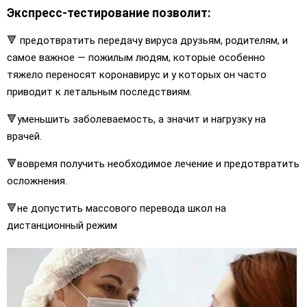
Экспресс-тестирование позволит:
🔻 предотвратить передачу вируса друзьям, родителям, и
самое важное — пожилым людям, которые особенно
тяжело переносят коронавирус и у которых он часто
приводит к летальным последствиям.
🔻уменьшить заболеваемость, а значит и нагрузку на
врачей.
🔻вовремя получить необходимое лечение и предотвратить
осложнения.
🔻не допустить массового перевода школ на
дистанционный режим