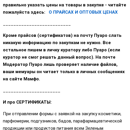
правильно указать цены на товары в закупке - читайте
пожалуйста здесь:
О ПРАЙСАХ И ОПТОВЫХ ЦЕНАХ
__________________________
Кроме прайсов (сертификатов) на почту Пуаро слать
никакую информацию по закупкам не нужно. Все
остальное пишем в личку куратору либо Пуаро (если
куратор не смог решать данный вопрос). На почте
Модератор Пуаро лишь проверяет наличие файлов,
ваши мемуары он читает только в личных сообщениях
на сайте Мамфо.
______________________
И про СЕРТИФИКАТЫ:
При отправлении формы с заявкой на закупку косметики,
парфюмерии, подгузников, бадов, парафармацевтической
продукции или продуктов питания всем Зеленым