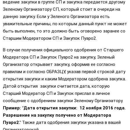
ведение закупки в группе СП и закупка передается другому
Зеленому Организатору СП, который стоит в очереди на
данную закупку. Если у Зеленого Организатора есть
уважительные причины, по которым данный пункт не может
быть выполнен, то это должно быть оговорено заранее со
Старшим Модератором СП и Закупок Пуаро2.
В случае получения официального одобрения от Старшего
Модератора СП и Закупок Пуаро2 на закупку, Зеленый
Организатор открывает закупку, оформив ее согласно
правилам и согласно ОБРАЗЦУ, указав первой строкой дату
открытия закупки и каким Модератором одобрена закупка.
Датой открытия закупки считается дата, которую
Старший Модератор СП и Закупок прислал в личное
сообщение с одобрением закупки Зеленому Организатору.
Пример: "Дата открытия закупки: 12 ноября 2016 года.
Разрешение на закупку получено от Модератора
Пуаро2."
Также дата одобрения закупки указана в вашей
Организаторской.