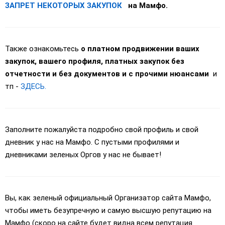
ЗАПРЕТ НЕКОТОРЫХ ЗАКУПОК
на Мамфо.
Также ознакомьтесь
о платном продвижении ваших
закупок, вашего профиля, платных закупок без
отчетности и без документов и с прочими нюансами
и
тп -
ЗДЕСЬ.
Заполните пожалуйста подробно свой профиль и свой
дневник у нас на Мамфо. С пустыми профилями и
дневниками зеленых Оргов у нас не бывает!
Вы, как зеленый официальный Организатор сайта Мамфо,
чтобы иметь безупречную и самую высшую репутацию на
Мамфо (скоро на сайте будет видна всем репутация