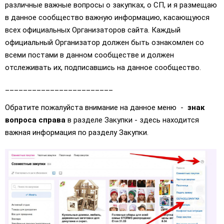
различные важные вопросы о закупках, о СП, и я размещаю
в данное сообщество важную информацию, касающуюся
всех официальных Организаторов сайта. Каждый
официальный Организатор должен быть ознакомлен со
всеми постами в данном сообществе и должен
отслеживать их, подписавшись на данное сообщество.
________________________
Обратите пожалуйста внимание на данное меню -
знак
вопроса справа
в разделе Закупки - здесь находится
важная информация по разделу Закупки.