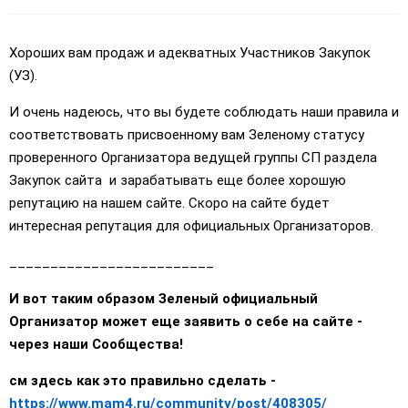
Хороших вам продаж и адекватных Участников Закупок
(УЗ).
И очень надеюсь, что вы будете соблюдать наши правила и
соответствовать присвоенному вам Зеленому статусу
проверенного Организатора ведущей группы СП раздела
Закупок сайта и зарабатывать еще более хорошую
репутацию на нашем сайте. Скоро на сайте будет
интересная репутация для официальных Организаторов.
_________________________
И вот таким образом Зеленый официальный
Организатор может еще заявить о себе на сайте -
через наши Сообщества!
см здесь как это правильно сделать -
https://www.mam4.ru/community/post/408305/