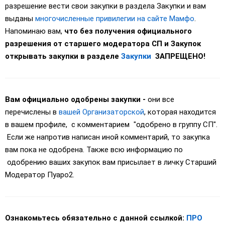
разрешение вести свои закупки в раздела Закупки и вам
выданы
многочисленные привилегии на сайте Мамфо
.
Напоминаю вам,
что без получения официального
разрешения от старшего модератора СП и Закупок
открывать закупки в разделе
Закупки
ЗАПРЕЩЕНО!
Вам официально одобрены закупки -
они все
перечислены в
вашей Организаторской
, которая находится
в вашем профиле, с комментарием "одобрено в группу СП".
Если же напротив написан иной комментарий, то закупка
вам пока не одобрена. Также всю информацию по
одобрению ваших закупок вам присылает в личку Старший
Модератор Пуаро2.
Ознакомьтесь обязательно с данной ссылкой:
ПРО