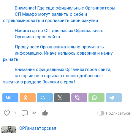
Внимание! Где еще официальные Организаторы
СП Мамфо могут заявить о себе и
отрекламировать и пропиарить свои закупки.
Навигатор по СП для наших Официальных
Организаторов сайта
Прошу всех Оргов внимательно прочитать
информацию. Иначе напьюсь озверина и начну
рычать!
Внимание официальных Организаторов сайта,
которые не открывают свои одобренные
закупки в разделе Закупки в срок!
11
102
Подписаться
ОРГанизаторская