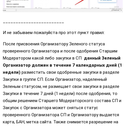
________________________
И не забываем пожалуйста про этот пункт правил:
После присвоения Организатору Зеленого статуса
проверенного Организатора и после одобрения Старшим
Модератором какой либо закупки в СП
данный Зеленый
Организатор должен в течение 7 календарных дней (1
недели)
разместить свои одобренные закупки в разделе
Закупки в группе СП. Если Организатор, наделенный
Зеленым статусом, не размещает свои закупки в разделе
Закупки в течение 7 дней (1 недели) после одобрения, то
общим решением Старшего Модераторского состава СП и
Закупок с Организатора может сняться статус
проверенного Организатора СП и Организатору выдается
карта, БАН, метка сайта. Также снимается разрешение на