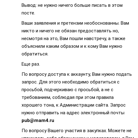
Вывод: не нужно ничего больше писать в этом
посте.
Ваши заявления и претензии необоснованны. Вам
никто и ничего не обязан предоставлять но,
несмотря на это, Вам пошли навстречу, а также
объяснили каким образом и к кому Вам нужно
обратиться.
Еще раз.
По вопросу доступа к аккаунту, Вам нужно подать
запрос. Для этого необходимо обратиться с
просьбой, подчеркиваю с просьбой, а не с
требованием, соблюдая при этом правила
хорошего тона, к Администрации сайта. Запрос
нужно отправить на адрес электронный почты
pub@mam4.ru
По вопросу Вашего участия в закупках. Можете не