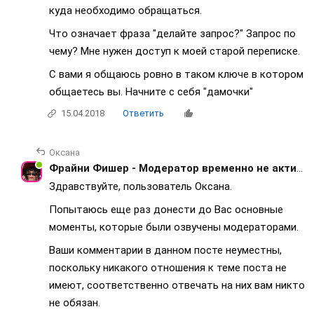
куда необходимо обращаться.
Что означает фраза "делайте запрос?" Запрос по
чему? Мне нужен доступ к моей старой переписке.
С вами я общаюсь ровно в таком ключе в котором
общаетесь вы. Начните с себя "дамочки"
15.04.2018
Ответить
Оксана
Фрайни Фишер - Модератор временно не активна
Здравствуйте, пользователь Оксана.
Попытаюсь еще раз донести до Вас основные
моменты, которые были озвучены модераторами.
Ваши комментарии в данном посте неуместны,
поскольку никакого отношения к теме поста не
имеют, соответственно отвечать на них вам никто
не обязан.