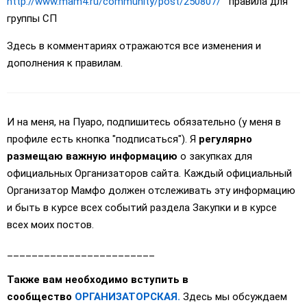
http://www.mam4.ru/community/post/250807/
правила для
группы СП
Здесь в комментариях отражаются все изменения и
дополнения к правилам.
И на меня, на Пуаро, подпишитесь обязательно (у меня в
профиле есть кнопка "подписаться"). Я
регулярно
размещаю важную информацию
о закупках для
официальных Организаторов сайта. Каждый официальный
Организатор Мамфо должен отслеживать эту информацию
и быть в курсе всех событий раздела Закупки и в курсе
всех моих постов.
________________________
Также вам необходимо вступить в
сообщество
ОРГАНИЗАТОРСКАЯ.
Здесь мы обсуждаем