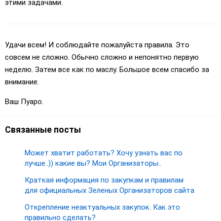
этими задачами.
Удачи всем! И соблюдайте пожалуйста правила. Это
совсем не сложно. Обычно сложно и непонятно первую
неделю. Затем все как по маслу. Большое всем спасибо за
внимание.
Ваш Пуаро.
Связанные посты
Может хватит работать? Хочу узнать вас по
лучше..)) какие вы? Мои Организаторы..
Краткая информация по закупкам и правилам
для официальных Зеленых Организаторов сайта
Открепление неактуальных закупок. Как это
правильно сделать?