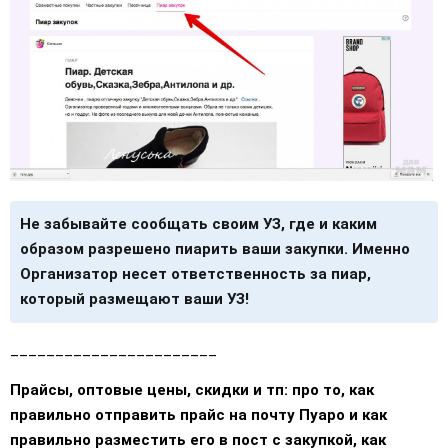
Не забывайте сообщать своим УЗ, где и каким
образом разрешено пиарить ваши закупки. Именно
Организатор несет ответственность за пиар,
который размещают ваши УЗ!
_______________________
Прайсы, оптовые цены, скидки и тп: про то, как
правильно отправить прайс на почту Пуаро и как
правильно разместить его в пост с закупкой, как