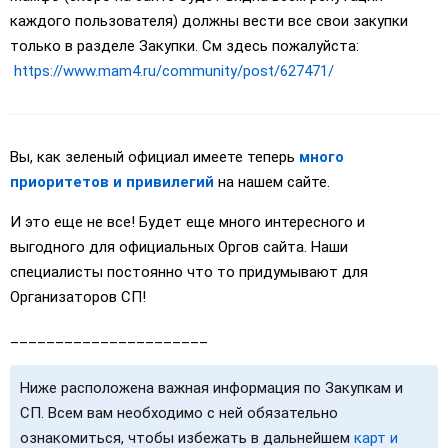
каждого пользователя) должны вести все свои закупки
только в разделе Закупки. См здесь пожалуйста:
https://www.mam4.ru/community/post/627471/
Вы, как зеленый официал имеете теперь
много
приоритетов и привилегий
на нашем сайте.
И это еще не все! Будет еще много интересного и
выгодного для официальных Оргов сайта. Наши
специалисты постоянно что то придумывают для
Организаторов СП!
______________________
Ниже расположена важная информация по Закупкам и
СП. Всем вам необходимо с ней обязательно
ознакомиться, чтобы избежать в дальнейшем
карт и