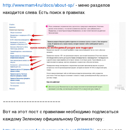
http://www.mam4.ru/docs/about-sp/
- меню разделов
находится слева. Есть поиск в правилах.
______________________
Вот на этот пост с правилами необходимо подписаться
каждому Зеленому официальному Организатору :