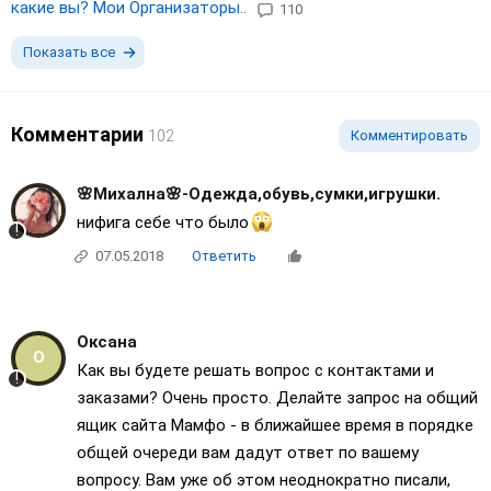
какие вы? Мои Организаторы..
110
Показать все
Комментарии
102
Комментировать
🌸Михална🌸-Одежда,обувь,сумки,игрушки.
нифига себе что было
07.05.2018
Ответить
Оксана
Как вы будете решать вопрос с контактами и
заказами? Очень просто. Делайте запрос на общий
ящик сайта Мамфо - в ближайшее время в порядке
общей очереди вам дадут ответ по вашему
вопросу. Вам уже об этом неоднократно писали,