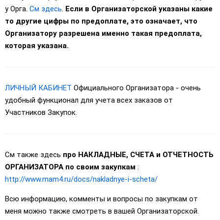
у Орга.
См здесь
.
Если в Организаторской указаны какие
то другие цифры по предоплате, это означает, что
Организатору разрешена именно такая предоплата,
которая указана.
ЛИЧНЫЙ КАБИНЕТ
Официального Организатора - очень
удобный функционал для учета всех заказов от
Участников Закупок.
См также здесь
про НАКЛАДНЫЕ, СЧЕТА и ОТЧЕТНОСТЬ
ОРГАНИЗАТОРА по своим закупкам
:
http://www.mam4.ru/docs/nakladnye-i-scheta/
Всю информацию, комменты и вопросы по закупкам от
меня можно также смотреть в вашей Организаторской.