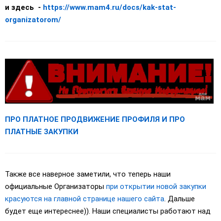
и здесь -
https://www.mam4.ru/docs/kak-stat-
organizatorom/
ПРО ПЛАТНОЕ ПРОДВИЖЕНИЕ ПРОФИЛЯ И ПРО
ПЛАТНЫЕ ЗАКУПКИ
Также все наверное заметили, что теперь наши
официальные Организаторы
при открытии новой закупки
красуются на главной странице нашего сайта
. Дальше
будет еще интереснее)). Наши специалисты работают над