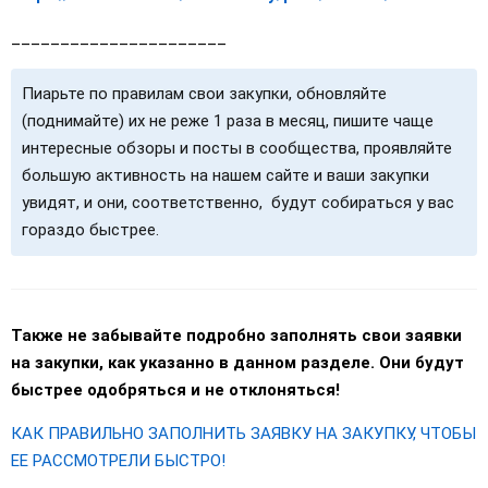
______________________
Пиарьте по правилам свои закупки, обновляйте
(поднимайте) их не реже 1 раза в месяц, пишите чаще
интересные обзоры и посты в сообщества, проявляйте
большую активность на нашем сайте и ваши закупки
увидят, и они, соответственно, будут собираться у вас
гораздо быстрее.
Также не забывайте подробно заполнять свои заявки
на закупки, как указанно в данном разделе. Они будут
быстрее одобряться и не отклоняться!
КАК ПРАВИЛЬНО ЗАПОЛНИТЬ ЗАЯВКУ НА ЗАКУПКУ, ЧТОБЫ
ЕЕ РАССМОТРЕЛИ БЫСТРО!