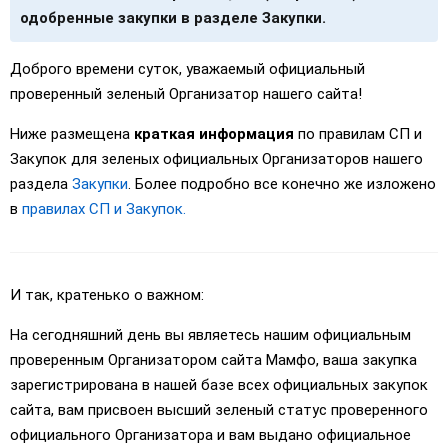
одобренные закупки в разделе Закупки.
Доброго времени суток, уважаемый официальный
проверенный зеленый Организатор нашего сайта!
Ниже размещена
краткая информация
по правилам СП и
Закупок для зеленых официальных Организаторов нашего
раздела
Закупки
. Более подробно все конечно же изложено
в
правилах СП и Закупок.
И так, кратенько о важном:
На сегодняшний день вы являетесь нашим официальным
проверенным Организатором сайта Мамфо, ваша закупка
зарегистрирована в нашей базе всех официальных закупок
сайта, вам присвоен высший зеленый статус проверенного
официального Организатора и вам выдано официальное