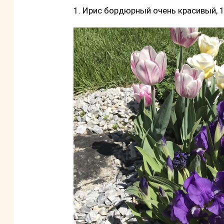
1. Ирис бордюрный очень красивый, 1