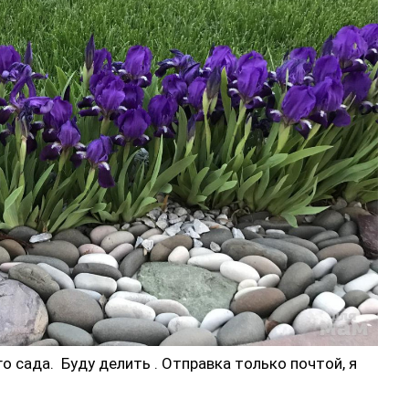
о сада. Буду делить . Отправка только почтой, я