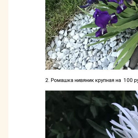
2. Ромашка нивяник крупная на 100 р