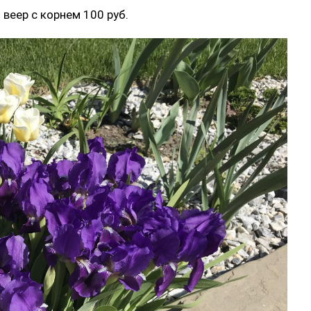
 веер с корнем 100 руб.