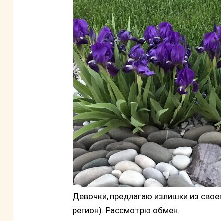
Девочки, предлагаю излишки из своег
регион). Рассмотрю обмен.