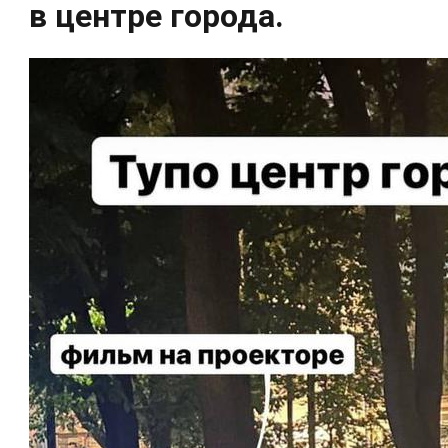
в центре города.