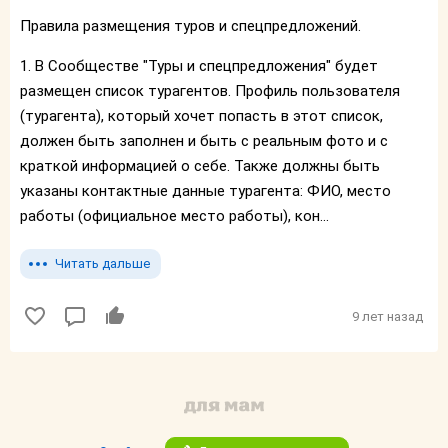
Правила размещения туров и спецпредложений.
1. В Сообществе "Туры и спецпредложения" будет
размещен список турагентов. Профиль пользователя
(турагента), который хочет попасть в этот список,
должен быть заполнен и быть с реальным фото и с
краткой информацией о себе. Также должны быть
указаны контактные данные турагента: ФИО, место
работы (официальное место работы), кон...
Читать дальше
9 лет назад