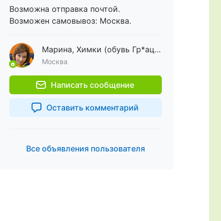
Возможна отправка почтой.
Возможен самовывоз: Москва.
Марина, Химки (обувь Гр*ац*иа*на)
Москва
Написать сообщение
Оставить комментарий
Все объявления пользователя