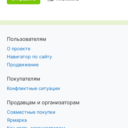
Пользователям
О проекте
Навигатор по сайту
Продвижение
Покупателям
Конфликтные ситуации
Продавцам и организаторам
Совместные покупки
Ярмарка
Как стать организатором