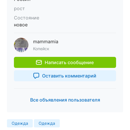
рост
Состояние
новое
mammamia
Копейск
Написать сообщение
Оставить комментарий
Все объявления пользователя
Одежда
Одежда