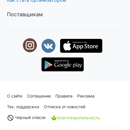
Поставщикам
О сайте
Соглашение
Правила
Реклама
Тех. поддержка
Отписка от новостей
Черный список
Благотворительность