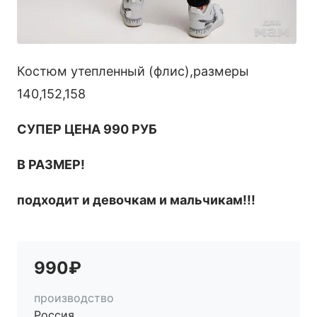
Костюм утепленный (флис),размеры
140,152,158
СУПЕР ЦЕНА 990 РУБ
В РАЗМЕР!
подходит и девочкам и мальчикам!!!
990₽
производство
Россия