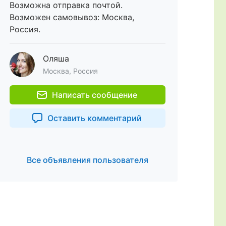
Возможна отправка почтой.
Возможен самовывоз: Москва,
Россия.
Оляша
Москва, Россия
Написать сообщение
Оставить комментарий
Все объявления пользователя