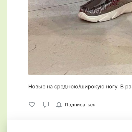
Новые на среднюю/широкую ногу. В ра
Подписаться