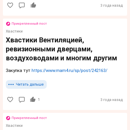
3 года назад
Прикрепленный пост
Хвастики
Хвастики Вентиляцией,
ревизионными дверцами,
воздуховодами и многим другим
Закупка тут
https://www.mam4.ru/sp/post/242163/
Читать дальше
1
3 года назад
Прикрепленный пост
Хвастики