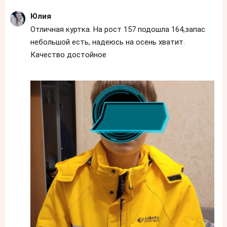
Юлия
Отличная куртка. На рост 157 подошла 164,запас
небольшой есть, надеюсь на осень хватит.
Качество достойное