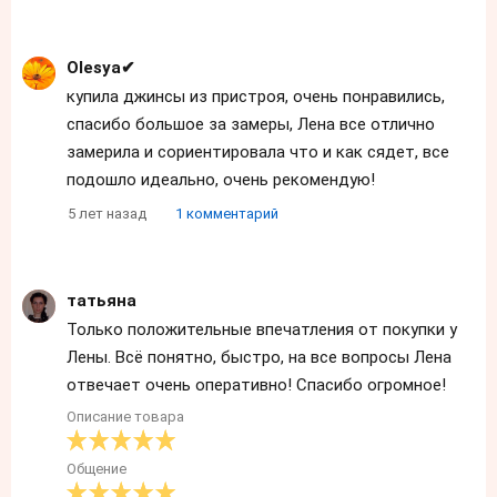
Olеsyа✔
купила джинсы из пристроя, очень понравились,
спасибо большое за замеры, Лена все отлично
замерила и сориентировала что и как сядет, все
подошло идеально, очень рекомендую!
5 лет назад
1 комментарий
татьяна
Только положительные впечатления от покупки у
Лены. Всё понятно, быстро, на все вопросы Лена
отвечает очень оперативно! Спасибо огромное!
Описание товара
Общение