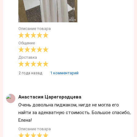
Описание товара
Общение
Доставка
2 года назад
1 комментарий
Анастасия Царегородцева
Очень довольна пиджаком, нигде не могла его
найти за адекватную стоимость. Большое спасибо,
Елена!
Описание товара