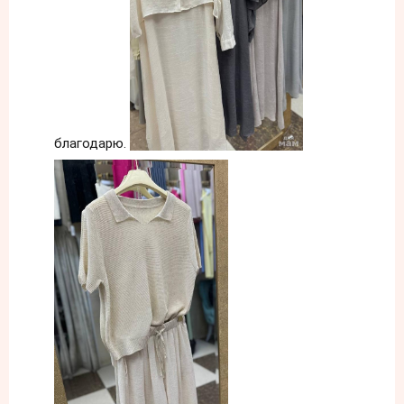
благодарю.