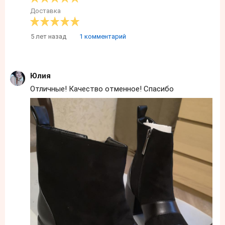
Доставка
5 лет назад
1 комментарий
Юлия
Отличные! Качество отменное! Спасибо