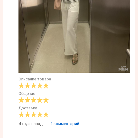
Описание товара
Общение
Доставка
4 года назад
1 комментарий