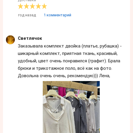
год назад
1 комментарий
Светлячок
Заказывала комплект двойка (платье, рубашка) -
шикарный комплект, приятная ткань, красивый,
удобный, цвет очень понравился (графит). Брала
брюки и трикотажное поло, всё как на фото.
Довольна очень очень, рекомендую))) Лена,