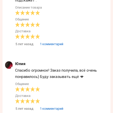
подскажет .
Описание товара
Общение
Доставка
5 лет назад
1 комментарий
Юлия
Спасибо огромное! Заказ получила, всё очень
понравилось) Буду заказывать ещё 💋
Общение
Доставка
5 лет назад
1 комментарий