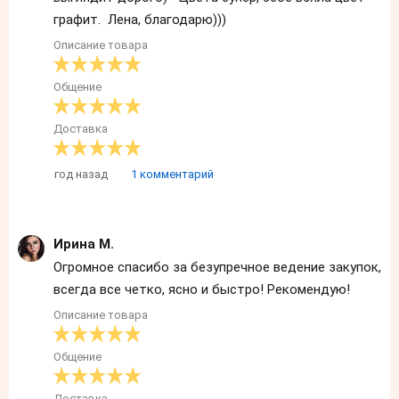
графит. Лена, благодарю)))
Описание товара
Общение
Доставка
год назад
1 комментарий
Ирина М.
Огромное спасибо за безупречное ведение закупок,
всегда все четко, ясно и быстро! Рекомендую!
Описание товара
Общение
Доставка