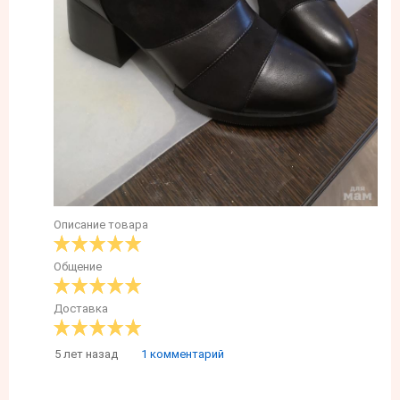
Описание товара
Общение
Доставка
5 лет назад
1 комментарий