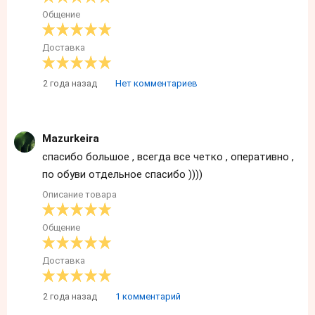
Общение
Доставка
2 года назад
Нет комментариев
Mazurkeira
спасибо большое , всегда все четко , оперативно ,
по обуви отдельное спасибо ))))
Описание товара
Общение
Доставка
2 года назад
1 комментарий