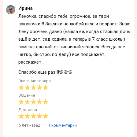
Ирина
Леночка, спасибо тебе, огромное, за твои
закупочки!!! Закупки на любой вкус и возраст. Знаю
Лену ооочень давно (нашла ее, когда старшая дочь
ещё в дет. сад ходила, а теперь в 7 класс школы)
замечательный, отзывчивый человек. Всегда все
четко, быстро, по делу;) все подскажет,
расскажет...
Спасибо ещё раз!!!🌸🌸🌸
Описание товара
Общение
Доставка
5 лет назад
1 комментарий