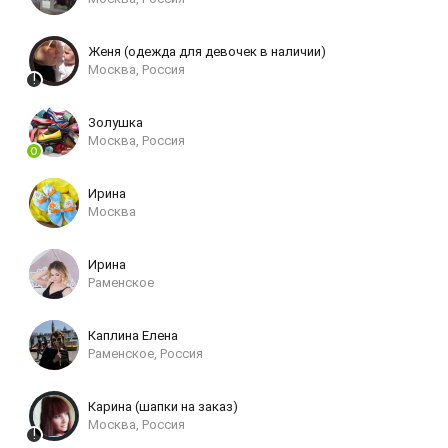
Женя (одежда для девочек в наличии)
Москва, Россия
Золушка
Москва, Россия
Ирина
Москва
Ирина
Раменское
Каплина Елена
Раменское, Россия
Карина (шапки на заказ)
Москва, Россия