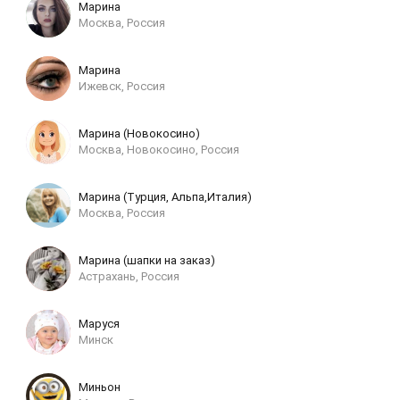
Марина
Москва, Россия
Марина
Ижевск, Россия
Марина (Новокосино)
Москва, Новокосино, Россия
Марина (Турция, Альпа,Италия)
Москва, Россия
Марина (шапки на заказ)
Астрахань, Россия
Маруся
Минск
Миньон