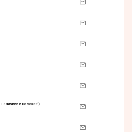
 наличиии и на заказ!)