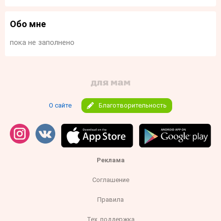
Обо мне
пока не заполнено
О сайте
Благотворительность
Реклама
Соглашение
Правила
Тех. поддержка