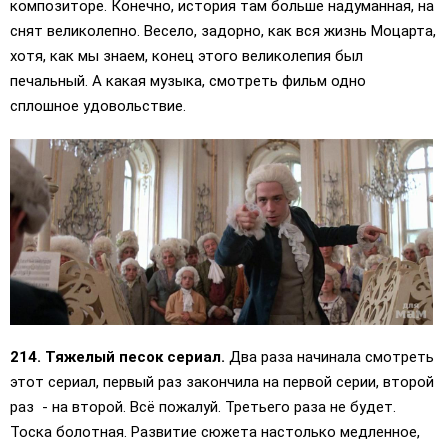
композиторе. Конечно, история там больше надуманная, на
снят великолепно. Весело, задорно, как вся жизнь Моцарта,
хотя, как мы знаем, конец этого великолепия был
печальный. А какая музыка, смотреть фильм одно
сплошное удовольствие.
214. Тяжелый песок сериал.
Два раза начинала смотреть
этот сериал, первый раз закончила на первой серии, второй
раз - на второй. Всё пожалуй. Третьего раза не будет.
Тоска болотная. Развитие сюжета настолько медленное,