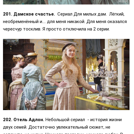
201. Дамское счастье.
Сериал Для милых дам. Лёгкий,
необременённый и.... для меня никакой. Для меня оказался
чересчур тосклив. Я просто отключила на 2 серии.
202. Отель Адлон.
Небольшой сериал - история жизни
двух семей. Достаточно увлекательный сюжет, не