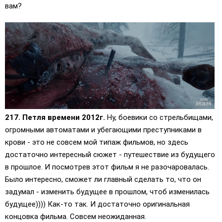
вам?
217. Петля времени 2012г.
Ну, боевики со стрельбищами,
огромными автоматами и убегающими преступниками в
крови - это не совсем мой типаж фильмов, но здесь
достаточно интересный сюжет - путешествие из будущего
в прошлое. И посмотрев этот фильм я не разочаровалась.
Было интересно, сможет ли главный сделать то, что он
задумал - изменить будущее в прошлом, чтоб изменилась
будущее)))) Как-то так. И достаточно оригинальная
концовка фильма. Совсем неожиданная.