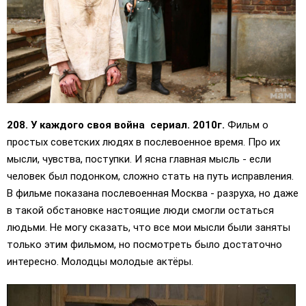
208. У каждого своя война сериал. 2010г.
Фильм о
простых советских людях в послевоенное время. Про их
мысли, чувства, поступки. И ясна главная мысль - если
человек был подонком, сложно стать на путь исправления.
В фильме показана послевоенная Москва - разруха, но даже
в такой обстановке настоящие люди смогли остаться
людьми. Не могу сказать, что все мои мысли были заняты
только этим фильмом, но посмотреть было достаточно
интересно. Молодцы молодые актёры.