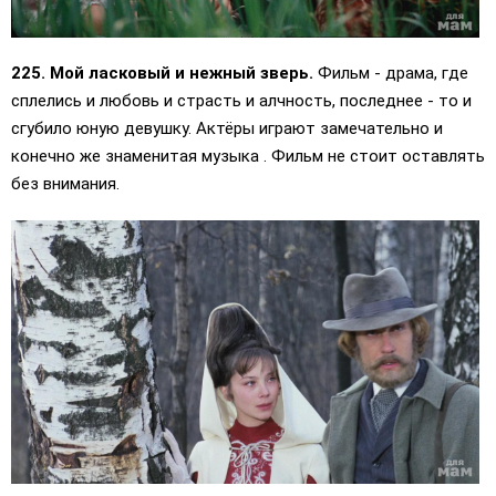
225. Мой ласковый и нежный зверь.
Фильм - драма, где
сплелись и любовь и страсть и алчность, последнее - то и
сгубило юную девушку. Актёры играют замечательно и
конечно же знаменитая музыка . Фильм не стоит оставлять
без внимания.