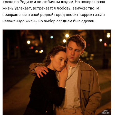
тоска по Родине и по любимым людям. Но вскоре новая
жизнь увлекает, встречается любовь, замужество. И
возвращение в свой родной город вносит коррективы в
налаженную жизнь, но выбор сердцем был сделан.