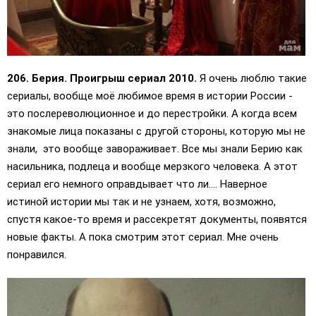
206. Берия. Проигрыш сериал 2010.
Я очень люблю такие
сериалы, вообще моё любимое время в истории России -
это послереволюционное и до перестройки. А когда всем
знакомые лица показаны с другой стороны, которую мы не
знали, это вообще завораживает. Все мы знали Берию как
насильника, подлеца и вообще мерзкого человека. А этот
сериал его немного оправдывает что ли.... Наверное
истиной истории мы так и не узнаем, хотя, возможно,
спустя какое-то время и рассекретят документы, появятся
новые факты. А пока смотрим этот сериал. Мне очень
понравился.