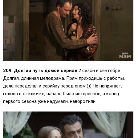
209. Долгий путь домой сериал
2 сезон в сентябре.
Долгая, длинная мелодрама. Прям приходишь с работы,
дела переделал и серийку перед сном ))) Не напрягает,
голова в отключке, начало было интересное, а конец
первого сезона уже надумали, наворотили.