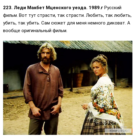
223. Леди Макбет Мценского уезда. 1989.г
Русский
фильм. Вот тут страсти, так страсти. Любить, так любить,
убить, так убить. Сам сюжет для меня немного диковат. А
вообще оригинальный фильм.