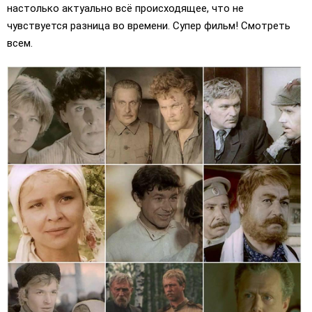
настолько актуально всё происходящее, что не
чувствуется разница во времени. Супер фильм! Смотреть
всем.