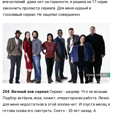
впечатлений даже нет на горизонте, я решила на 17 серии
закончить просмотр сериала. Для меня нудный и
тоскливый сериал. Не зацепил совершенно
204. Вечный зов сериал
Сериал - шедевр. Что не возьми.
Подбор актёров, игра, сюжет, операторская работа. Лично
для меня недостатков в этой эпопее нет. И спустя месяц я
готова снова его смотреть. Снято - 20 лет назад. А