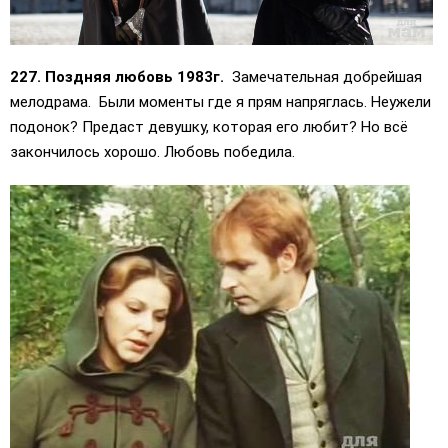
227. Поздняя любовь 1983г.
Замечательная добрейшая
мелодрама. Были моменты где я прям напряглась. Неужели
подонок? Предаст девушку, которая его любит? Но всё
закончилось хорошо. Любовь победила.