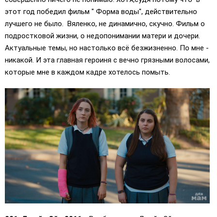
этот год победил фильм " Форма воды", действительно
лучшего не было. Вяленко, не динамично, скучно. Фильм о
подростковой жизни, о недопонимании матери и дочери.
Актуальные темы, но настолько всё безжизненно. По мне -
никакой. И эта главная героиня с вечно грязными волосами,
которые мне в каждом кадре хотелось помыть.