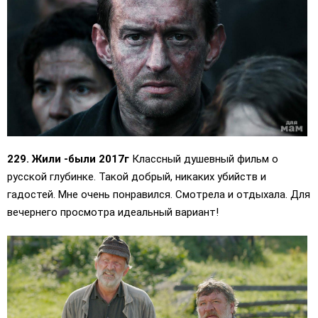
229. Жили -были 2017г
Классный душевный фильм о
русской глубинке. Такой добрый, никаких убийств и
гадостей. Мне очень понравился. Смотрела и отдыхала. Для
вечернего просмотра идеальный вариант!