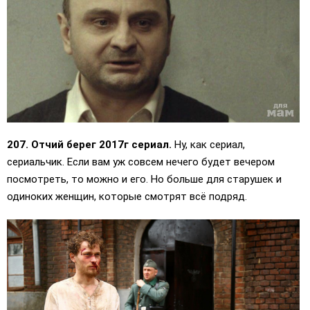
207. Отчий берег 2017г сериал.
Ну, как сериал,
сериальчик. Если вам уж совсем нечего будет вечером
посмотреть, то можно и его. Но больше для старушек и
одиноких женщин, которые смотрят всё подряд.