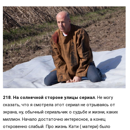
218. На солнечной стороне улицы сериал.
Не могу
сказать, что я смотрела этот сериал не отрываясь от
экрана, ну, обычный сериальчик о судьбе и жизни, каких
миллион. Начало достаточно интересное, а конец
откровенно слабый. Про жизнь Кати ( матери) было