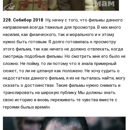
228. Собибор 2018
Ну, начну с того, что фильмы данного
направления всегда тяжелые для просмотра. В них много
насилия, как физического, так и морального и к этому
нужно быть готовым. Я долго готовилась к просмотру
этого фильма, так как ничего не должно отвлекать, когда
смотришь подобные фильмы. Но смотреть мне его было не
сложно. Не пойму, то ли потому что я знала примерный
сюжет, то ли не цепанул как положено. Не хочу судить о
недостатках данного фильма, я их не пыталась найти, могу
сказать о достоинствах. Такие фильмы нужно снимать и
транслировать на широкую публику. Мы должны знать
свою историю и вновь переживать те чувства вместе с
героями былых времён.