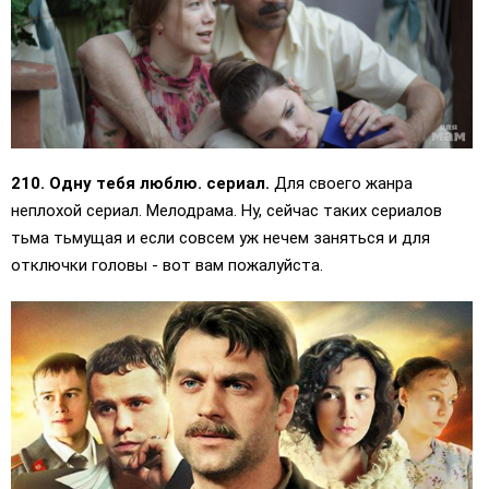
210. Одну тебя люблю. сериал.
Для своего жанра
неплохой сериал. Мелодрама. Ну, сейчас таких сериалов
тьма тьмущая и если совсем уж нечем заняться и для
отключки головы - вот вам пожалуйста.