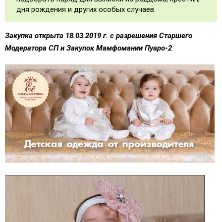
дня рождения и других особых случаев.
Закупка открыта 18.03.2019 г. с разрешения Старшего
Модератора СП и Закупок Мамфомании Пуаро-2