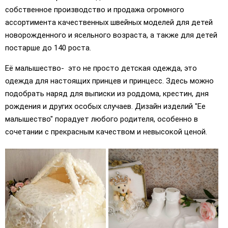
собственное производство и продажа огромного
ассортимента качественных швейных моделей для детей
новорожденного и ясельного возраста, а также для детей
постарше до 140 роста.
Её малышество- это не просто детская одежда, это
одежда для настоящих принцев и принцесс. Здесь можно
подобрать наряд для выписки из роддома, крестин, дня
рождения и других особых случаев. Дизайн изделий "Ее
малышество" порадует любого родителя, особенно в
сочетании с прекрасным качеством и невысокой ценой.