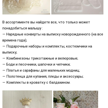
В ассортименте вы найдете все, что только может
понадобиться малышу :
— Нарядные конверты на выписку новорожденного (на все
времена года);
— Подарочные наборы и комплекты, костюмчики на
выписку;
— Комбинезоны трикотажные и велюровые;
— Боди и песочники, шапочки и чепчики;
— Платья и сарафаны для маленьких модниц;
— Полотенца для купания, пледы и аксессуары;
— Комплекты в кроватку с балдахином.