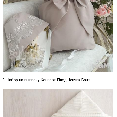
3. Набор на выписку Конверт Плед Чепчик Бант-