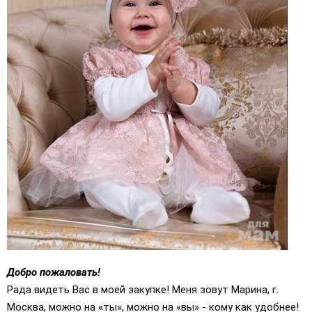
Добро пожаловать!
Рада видеть Вас в моей закупке! Меня зовут Марина, г.
Москва, можно на «ты», можно на «вы» - кому как удобнее!