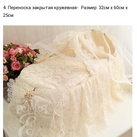
4. Переноска закрытая кружевная- Размер: 32см х 60см х
25см