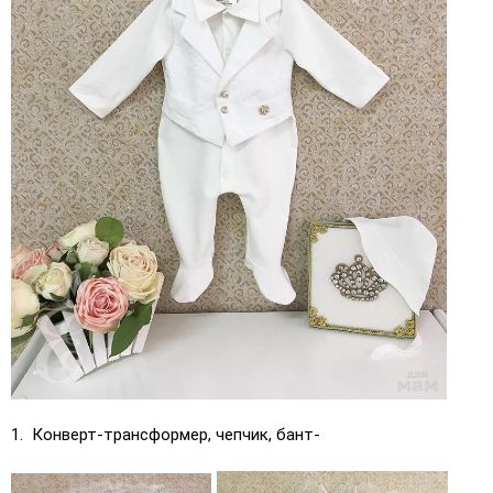
1. Конверт-трансформер, чепчик, бант-