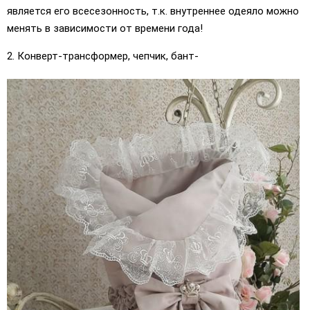
является его всесезонность, т.к. внутреннее одеяло можно
менять в зависимости от времени года!
2. Конверт-трансформер, чепчик, бант-