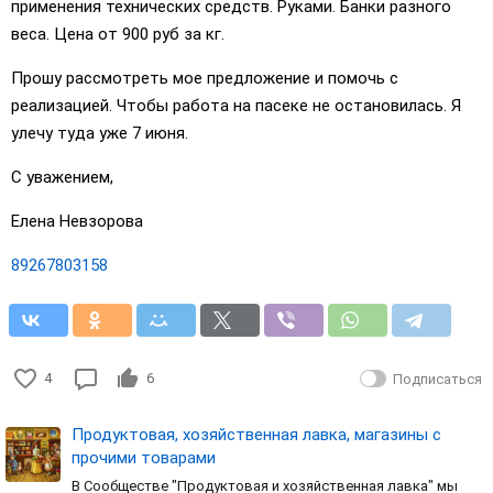
применения технических средств. Руками. Банки разного
веса. Цена от 900 руб за кг.
Прошу рассмотреть мое предложение и помочь с
реализацией. Чтобы работа на пасеке не остановилась. Я
улечу туда уже 7 июня.
С уважением,
Елена Невзорова
89267803158
4
6
Подписаться
Продуктовая, хозяйственная лавка, магазины с
прочими товарами
В Сообществе "Продуктовая и хозяйственная лавка" мы