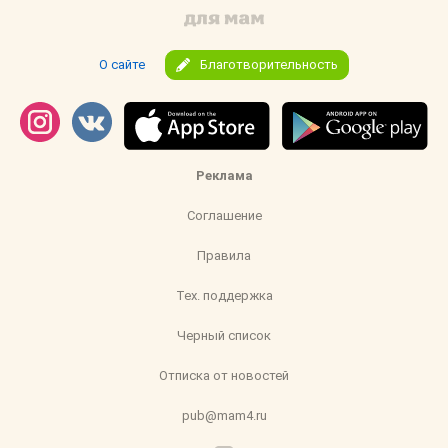
О сайте
Благотворительность
Реклама
Соглашение
Правила
Тех. поддержка
Черный список
Отписка от новостей
pub@mam4.ru