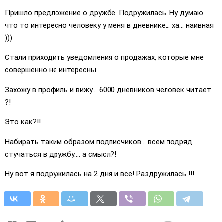
Пришло предложение о дружбе. Подружилась. Ну думаю
что то интересно человеку у меня в дневнике... ха... наивная
)))
Стали приходить уведомления о продажах, которые мне
совершенно не интересны
Захожу в профиль и вижу.. 6000 дневников человек читает
?!
Это как?!!
Набирать таким образом подписчиков... всем подряд
стучаться в дружбу.... а смысл?!
Ну вот я подружилась на 2 дня и все! Раздружилась !!!