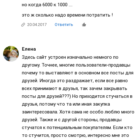
но когда 6000 к 1000 ....
это ж сколько надо времени потратить !
20.04.2017
Ответить
Елена
Здесь сайт устроен изначально немного по
другому. Точнее, многие пользователи-продавцы
почему то выставляют в основном все посты для
друзей. Иногда это раздражает, если все равно
всех принимают в друзья, так зачем закрывать
посты для друзей???) Но приходится стучаться в
друзья, потому что та или иная закупка
заинтересовала. Хотя сама не особо люблю много
друзей. Также и с другой стороны, продавцы
стучатся к потенциальным покупателям. Если кто
то стучится, просто смотрю, интересно мне это