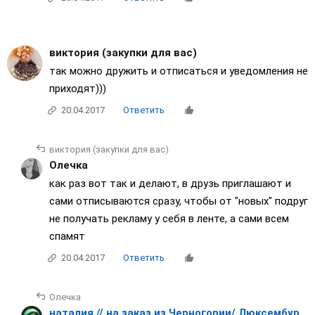
виктория (закупки для вас)
так можно дружить и отписаться и уведомления не
приходят)))
20.04.2017
Ответить
виктория (закупки для вас)
Олечка
как раз вот так и делают, в друзь приглашают и
сами отписываются сразу, чтобы от "новых" подруг
не получать рекламу у себя в ленте, а сами всем
спамят
20.04.2017
Ответить
Олечка
наталия // на заказ из Черногории/ Люксембурга/ Японии / Франции