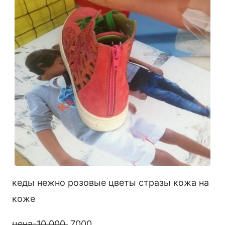
кеды нежно розовые цветы стразы кожа на
коже
цена-10 000
7000