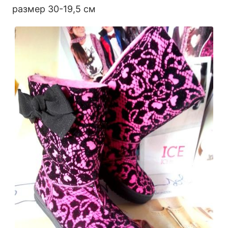
размер 30-19,5 см