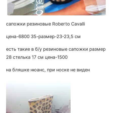
сапожки резиновые Roberto Cavalli
цена-6800 35-размер-23-23,5 см
есть такие в б/у резиновые сапожки размер
28 стелька 17 см цена-1500
на бляшке нюанс, при носке не виден