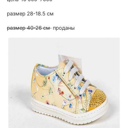
размер 28-18.5 см
размер 40-26 см
проданы