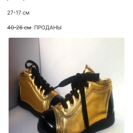
27-17 см
40-26 см
ПРОДАНЫ