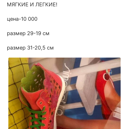
МЯГКИЕ И ЛЕГКИЕ!
цена-10 000
размер 29-19 см
размер 31-20,5 см