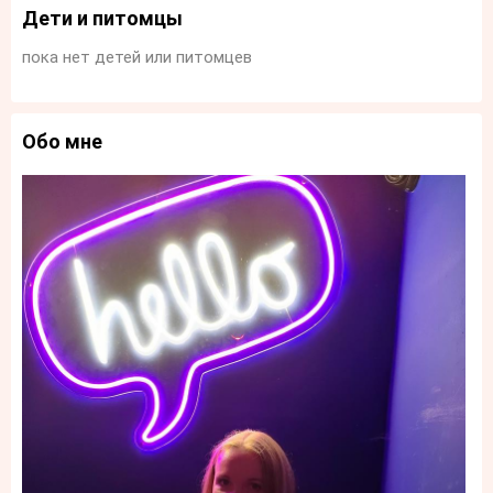
Дети и питомцы
пока нет детей или питомцев
Обо мне