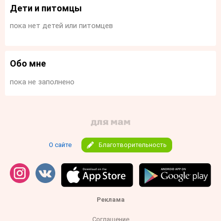
Дети и питомцы
пока нет детей или питомцев
Обо мне
пока не заполнено
О сайте
Благотворительность
Реклама
Соглашение