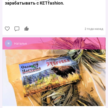
зарабатывать с KETfashion.
2 года назад
Наталья