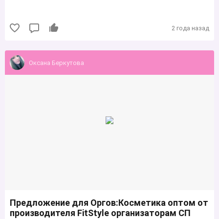
2 года назад
Оксана Беркутова
Предложение для Оргов:Косметика оптом от
производителя FitStyle организаторам СП