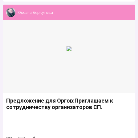
Оксана Беркутова
Предложение для Оргов:Приглашаем к
сотрудничеству организаторов СП.