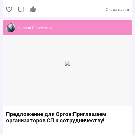
2 года назад
Оксана Беркутова
Предложение для Оргов:Приглашаем
организаторов СП к сотрудничеству!