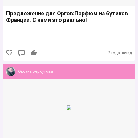
Предложение для Оргов:Парфюм из бутиков
Франции. С нами это реально!
2 года назад
Оксана Беркутова