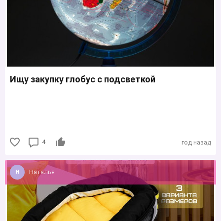
Ищу закупку глобус с подсветкой
4
год назад
Наталья