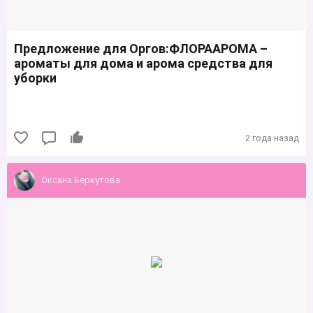
Предложение для Оргов:ФЛОРААРОМА –
ароматы для дома и арома средства для
уборки
2 года назад
Оксана Беркутова