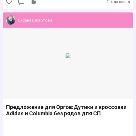
2 года назад
Оксана Беркутова
Предложение для Оргов:Дутики и кроссовки
Adidas и Columbia без рядов для СП