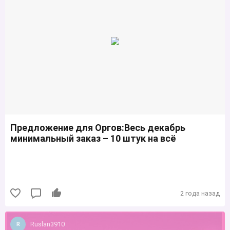
Предложение для Оргов:Весь декабрь
минимальный заказ – 10 штук на всё
2 года назад
Ruslan3910