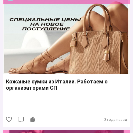
Кожаные сумки из Италии. Работаем с
организаторами СП
2 года назад