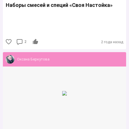
Наборы смесей и специй «Своя Настойка»
2
2 года назад
Оксана Беркутова