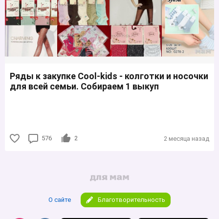
Ряды к закупке Cool-kids - колготки и носочки
для всей семьи. Собираем 1 выкуп
576
2
2 месяца назад
О сайте
Благотворительность