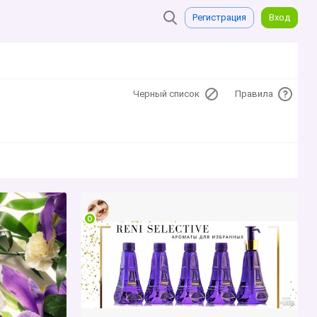
Регистрация
Вход
Черный список
Правила