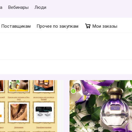
а
Вебинары
Люди
Поставщикам
Прочее по закупкам
Мои заказы