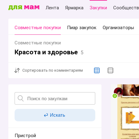
Лента
Ярмарка
Закупки
Сообществ
Совместные покупки
Пиар закупок
Организаторы
Совместные покупки
Красота и здоровье
5
Сортировать
по комментариям
Искать
Пристрой