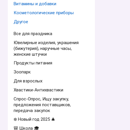
Витамины и добавки
Косметологические приборы
Другое
Все для праздника
Ювелирные изделия, украшения
(бижутерия), наручные часы,
женские штучки
Продукты питания
Зоопарк
Для взрослых
Хвастики-Антихвастики
Спрос-Опрос, Ищу закупку,
предложения поставщиков,
передача закупок
❄️ Новый год 2025 🎄
🎒 Школа 🎓