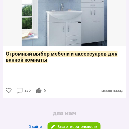
Огромный выбор мебели и аксессуаров для
ванной комнаты
235
6
месяц назад
О сайте
Благотворительность