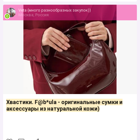
Veta (много разнообразных закупок))
Москва, Россия
Хвастики. F@b*ulа - оригинальные сумки и
аксессуары из натуральной кожи)