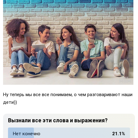
Ну теперь мы все все понимаем, о чем разговаривают наши
дети))
Вызнали все эти слова и выражения?
Нет конечно
21.1%