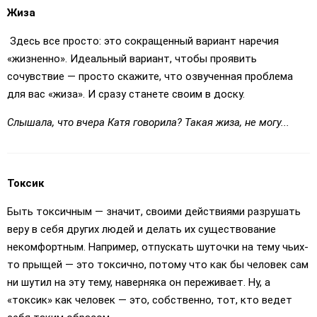
Жиза
Здесь все просто: это сокращенный вариант наречия
«жизненно». Идеальный вариант, чтобы проявить
сочувствие — просто скажите, что озвученная проблема
для вас «жиза». И сразу станете своим в доску.
Слышала, что вчера Катя говорила? Такая жиза, не могу...
Токсик
Быть токсичным — значит, своими действиями разрушать
веру в себя других людей и делать их существование
некомфортным. Например, отпускать шуточки на тему чьих-
то прыщей — это токсично, потому что как бы человек сам
ни шутил на эту тему, наверняка он переживает. Ну, а
«токсик» как человек — это, собственно, тот, кто ведет