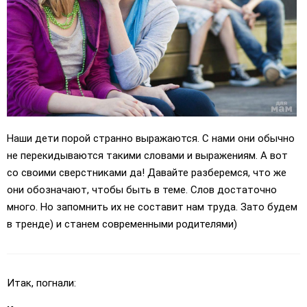
Наши дети порой странно выражаются. С нами они обычно
не перекидываются такими словами и выражениям. А вот
со своими сверстниками да! Давайте разберемся, что же
они обозначают, чтобы быть в теме. Слов достаточно
много. Но запомнить их не составит нам труда. Зато будем
в тренде) и станем современными родителями)
Итак, погнали: