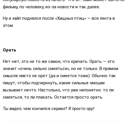
фильму, по человеку, из-за новости и так далее.
Ну и хайп поднялся после «Хищных птиц» — вся лента в
этом.
Орать
Нет-нет, это не то же самое, что кричать. Орать — это
значит «очень сильно смеяться», но не только. В прямом
смысле никто не орет (да и смеется тоже). Обычно так
пишут, чтобы подчеркнуть, какие сильные эмоции
вызывает нечто. Настолько, что уже непонятно: то ли
смеяться, то ли плакать. Остается просто орать.
Ты видел, чем кончился сериал? Я просто ору!