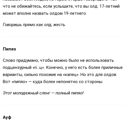
что не обижайтесь, если услышите, что вы олд. 17-летний
может вполне назвать олдом 19-летнего.
Говоришь прямо как олд, жесть.
Пипяо
Слово придумано, чтобы можно было не использовать
подцензурный «п...ц». Конечно, у него есть более приличные
варианты, сильно похожие на «капец». Но это для олдов.
Вот «пипяо» — куда более непонятно со стороны.
Этот молодежный сленг — полный пипяо!
Ауф