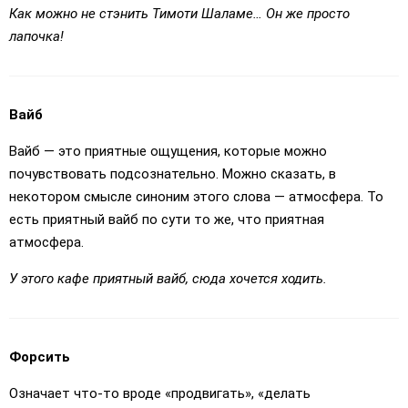
Как можно не стэнить Тимоти Шаламе… Он же просто
лапочка!
Вайб
Вайб — это приятные ощущения, которые можно
почувствовать подсознательно. Можно сказать, в
некотором смысле синоним этого слова — атмосфера. То
есть приятный вайб по сути то же, что приятная
атмосфера.
У этого кафе приятный вайб, сюда хочется ходить.
Форсить
Означает что-то вроде «продвигать», «делать