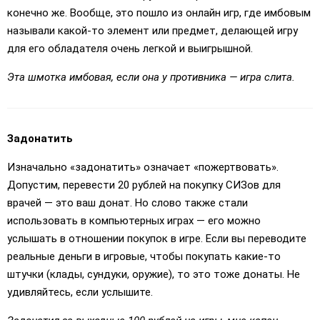
конечно же. Вообще, это пошло из онлайн игр, где имбовым
называли какой-то элемент или предмет, делающей игру
для его обладателя очень легкой и выигрышной.
Эта шмотка имбовая, если она у противника — игра слита.
Задонатить
Изначально «задонатить» означает «пожертвовать».
Допустим, перевести 20 рублей на покупку СИЗов для
врачей — это ваш донат. Но слово также стали
использовать в компьютерных играх — его можно
услышать в отношении покупок в игре. Если вы переводите
реальные деньги в игровые, чтобы покупать какие-то
штучки (клады, сундуки, оружие), то это тоже донаты. Не
удивляйтесь, если услышите.