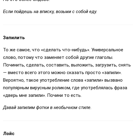
Если пойдешь на вписку, возьми с собой еду.
Запилить
То же самое, что «сделать что-нибудь». Универсальное
слово, потому что заменяет собой другие глаголы.
Починить, сделать, составить, выложить, загрузить, снять
— вместо всего этого можно сказать просто «запили».
Вероятно, такое употребление слова «запили» вызвано
популярным вирусным роликом, где употреблялась фраза
«дверь мне запили». Почини то есть.
Давай запилим фотки в необычном стиле.
Лойс