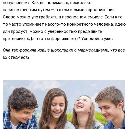
популярным». Как вы понимаете, несколько
насильственным путем — в этом и смысл продвижения.
Слово можно употреблять в переносном смысле. Если кто-
то часто упоминает какого-то конкретного человека, идею
или продукт, можно с уверенностью предъявить
претензию: «Да что ты форсишь это? Успокойся уже».
Она так форсила новые шоколадки с мармеладками, что все
их стали есть.