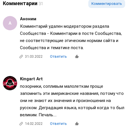
Комментарии
31
Комментировать
Аноним
Комментарий удален модератором раздела
Сообщества - Комментарии в посте Сообщества,
не соответствующие этическим нормам сайта и
Сообщества и тематике поста.
31.03.2022
Ответить
Kingart Art
позорники, сопливым малолеткам проще
запомнить эти американские названия, потому что
они не знают их значения и произношения на
русском. Деградация языка, который когда то был
великим. Печаль....
14.02.2022
Ответить