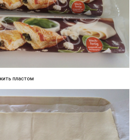
ожить пластом