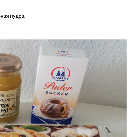
ная пудра.