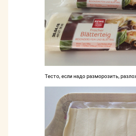
Тесто, если надо разморозить, разл