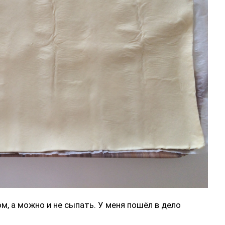
, а можно и не сыпать. У меня пошёл в дело