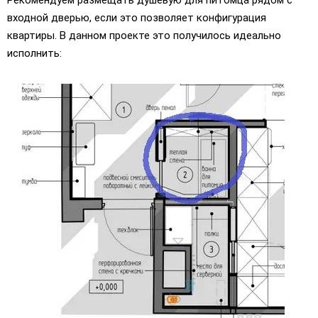
входной дверью, если это позволяет конфигурация
квартиры. В данном проекте это получилось идеально
исполнить: