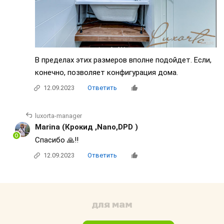
В пределах этих размеров вполне подойдет. Если,
конечно, позволяет конфигурация дома.
12.09.2023
Ответить
luxorta-manager
Marina (Крокид ,Nano,DPD )
Спасибо 🙏!!
12.09.2023
Ответить