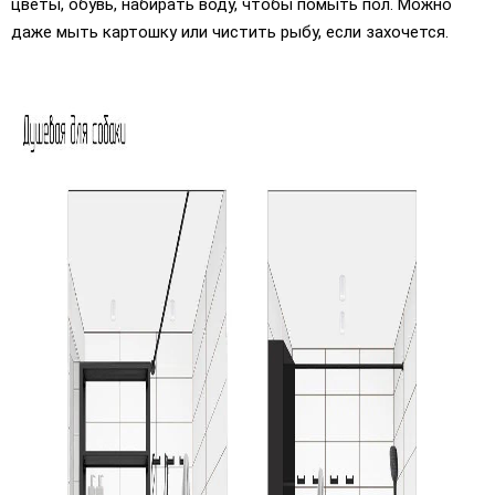
цветы, обувь, набирать воду, чтобы помыть пол. Можно
даже мыть картошку или чистить рыбу, если захочется.