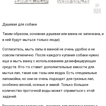
Душевая для собаки
Таким образом, основная душевая или ванна не запачкана, и
в ней будут мыться только люди).
Согласитесь, мыть лапы в ванной не очень удобно и не
совсем гигиенично. После каждого купания собаки нужно
еще и мыть ванну с использованием дезинфицирующих
средств. Кто-то ставит дополнительные емкости для
мытья лап, такие как тазы или ведра. Есть специальные
лапомойки, но они не очень подходят для грязных лап,
особенно весной, осенью и зимой. Только большое
количество проточной воды может справиться с этой
задачей.
Рекомендуем размещать душевую для питомца рядом с