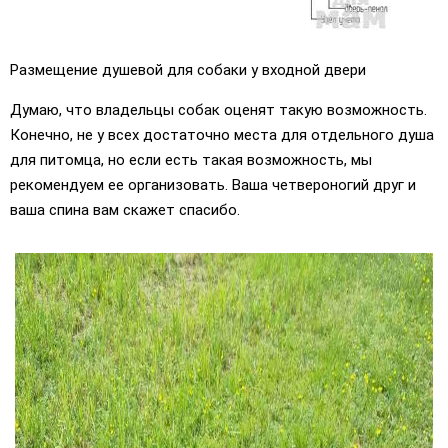
Размещение душевой для собаки у входной двери
Думаю, что владельцы собак оценят такую возможность.
Конечно, не у всех достаточно места для отдельного душа
для питомца, но если есть такая возможность, мы
рекомендуем ее организовать. Ваша четвероногий друг и
ваша спина вам скажет спасибо.