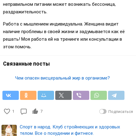
неправильном питании может возникать бессоница,
раздражительность.
Работа с мышлением индивидуальна. Женщина видит
наличие проблемы в своей жизни и задумывается как её
решать! Моя работа ей на тренинге или консультации в
этом помочь.
Связанные посты
Чем опасен висцеральный жир в организме?
1
7
Подписаться
Спорт в народ. Клуб стройнеющих и здоровых
телом. Все о похудении и фитнесе.