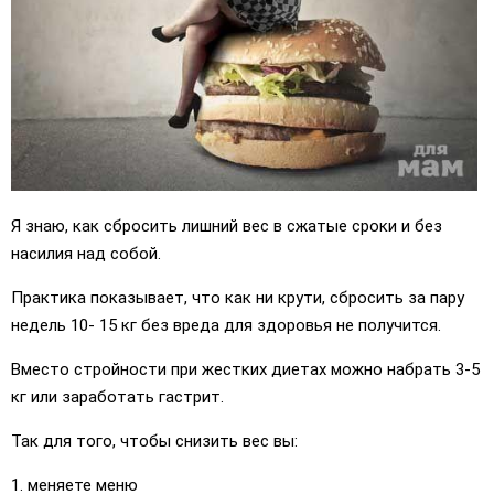
Я знаю, как сбросить лишний вес в сжатые сроки и без
насилия над собой.
Практика показывает, что как ни крути, сбросить за пару
недель 10- 15 кг без вреда для здоровья не получится.
Вместо стройности при жестких диетах можно набрать 3-5
кг или заработать гастрит.
Так для того, чтобы снизить вес вы:
1. меняете меню