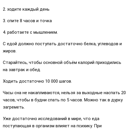
2. ходите каждый день
3. спите 8 часов и точка
4. работаете с мышлением.
С едой должно поступать достаточно белка, углеводов и
жиров.
Старайтесь, чтобы основной объём калорий приходились
на завтрак и обед.
Ходить достаточно 10 000 шагов.
Часы сна не накапливаются, нельзя за выходные наспать 20
часов, чтобы в будни спать по 5 часов. Можно так в дурку
загреметь.
Уже достаточно исследований в мире, что еда
поступающая в организм влияет на психику. При