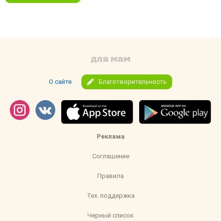
О сайте
Благотворительность
Реклама
Соглашение
Правила
Тех. поддержка
Черный список