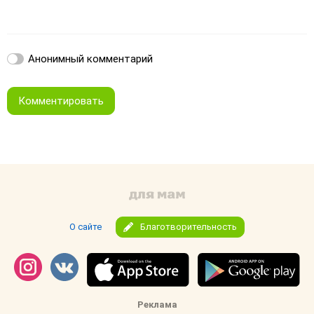
Анонимный комментарий
Комментировать
О сайте
Благотворительность
Реклама