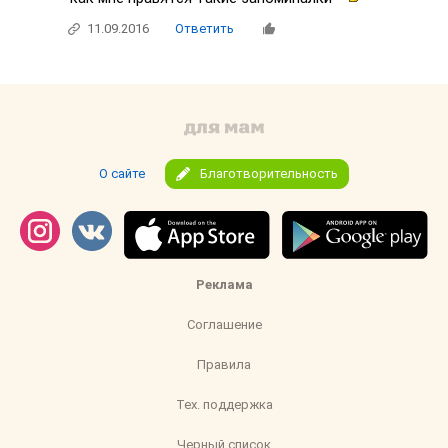
11.09.2016
Ответить
О сайте
Благотворительность
Реклама
Соглашение
Правила
Тех. поддержка
Черный список