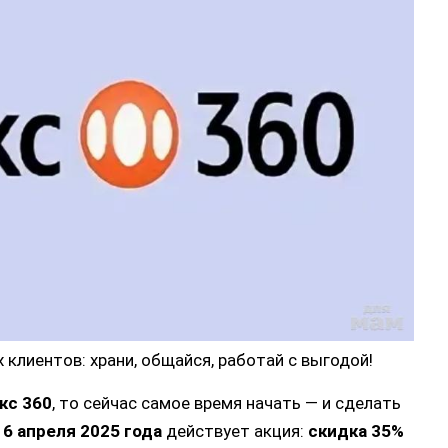
 клиентов: храни, общайся, работай с выгодой!
кс 360
, то сейчас самое время начать — и сделать
о
6 апреля 2025 года
действует акция:
скидка 35%