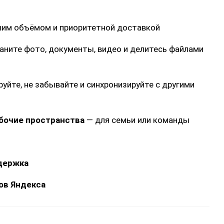
им объёмом и приоритетной доставкой
аните фото, документы, видео и делитесь файлами
уйте, не забывайте и синхронизируйте с другими
бочие пространства
— для семьи или команды
держка
ов Яндекса