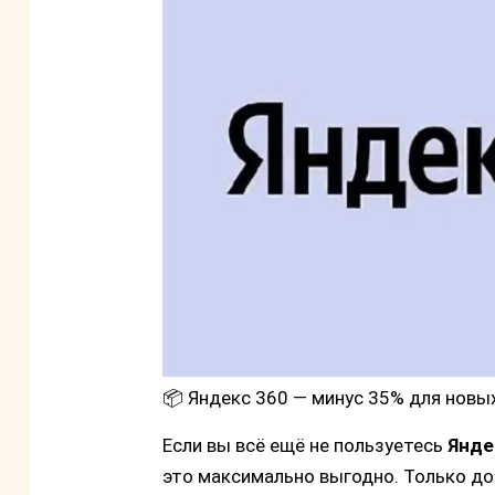
📦 Яндекс 360 — минус 35% для новых
Если вы всё ещё не пользуетесь
Янде
это максимально выгодно. Только д