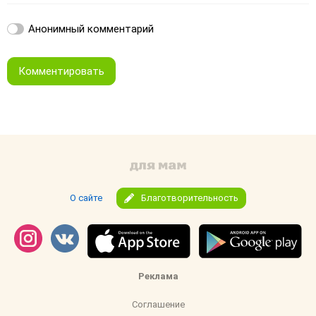
Анонимный комментарий
Комментировать
О сайте
Благотворительность
Реклама
Соглашение