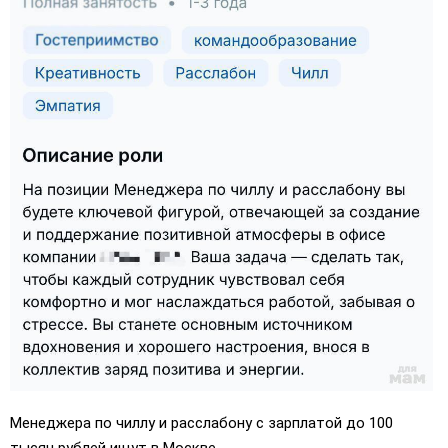
Менеджера по чиллу и расслабону с зарплатой до 100
тысяч рублей ищут в Москве.