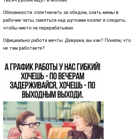
Обязанности: сплетничать за обедом, слать мемы в
рабочие чаты, смеяться над шутками коллег и следить,
чтобы никто не перерабатывал.
Официально работа мечты. Девушки, вы как? Поняли, что
не там работаете?