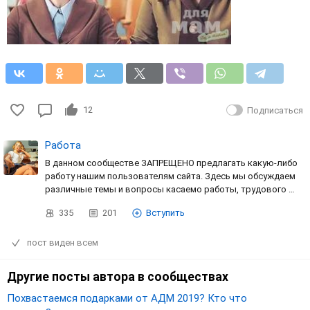
12
Подписаться
Работа
В данном сообществе ЗАПРЕЩЕНО предлагать какую-либо
работу нашим пользователям сайта. Здесь мы обсуждаем
различные темы и вопросы касаемо работы, трудового …
335
201
Вступить
пост виден всем
Другие посты автора в сообществах
Похвастаемся подарками от АДМ 2019? Кто что