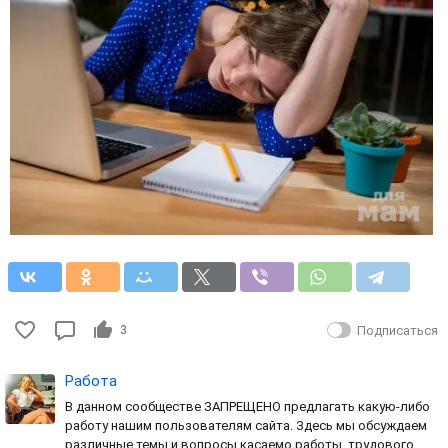
3
Подписаться
Работа
В данном сообществе ЗАПРЕЩЕНО предлагать какую-либо
работу нашим пользователям сайта. Здесь мы обсуждаем
различные темы и вопросы касаемо работы, трудового …