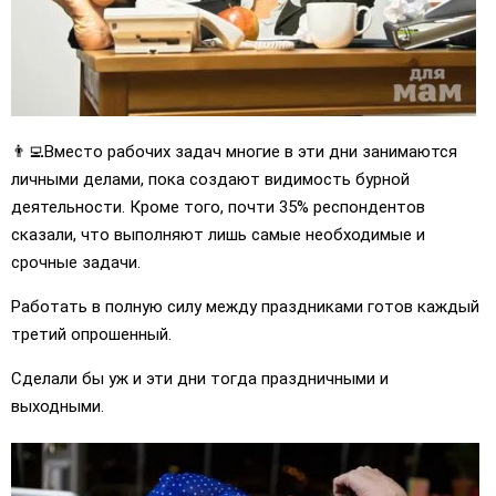
👨‍💻Вместо рабочих задач многие в эти дни занимаются
личными делами, пока создают видимость бурной
деятельности. Кроме того, почти 35% респондентов
сказали, что выполняют лишь самые необходимые и
срочные задачи.
Работать в полную силу между праздниками готов каждый
третий опрошенный.
Сделали бы уж и эти дни тогда праздничными и
выходными.