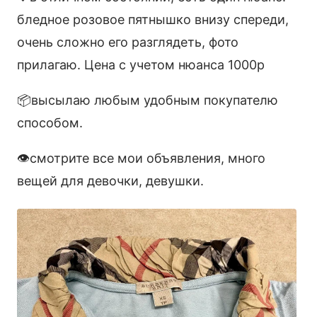
бледное розовое пятнышко внизу спереди,
очень сложно его разглядеть, фото
прилагаю. Цена с учетом нюанса 1000р
📦высылаю любым удобным покупателю
способом.
👁️смотрите все мои объявления, много
вещей для девочки, девушки.