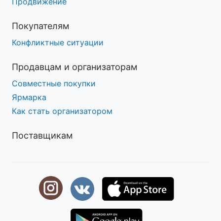
Продвижение
Покупателям
Конфликтные ситуации
Продавцам и организаторам
Совместные покупки
Ярмарка
Как стать организатором
Поставщикам