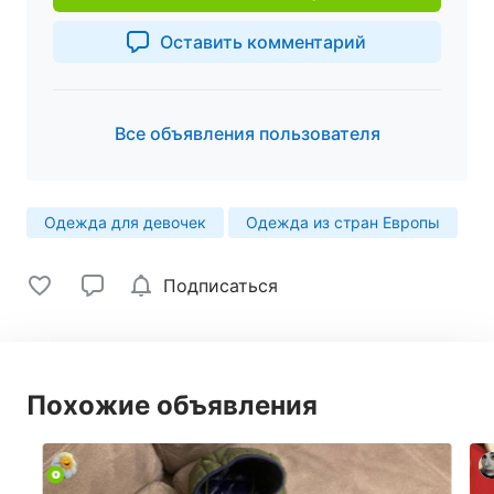
Оставить комментарий
Все объявления пользователя
Одежда для девочек
Одежда из стран Европы
Подписаться
Похожие объявления