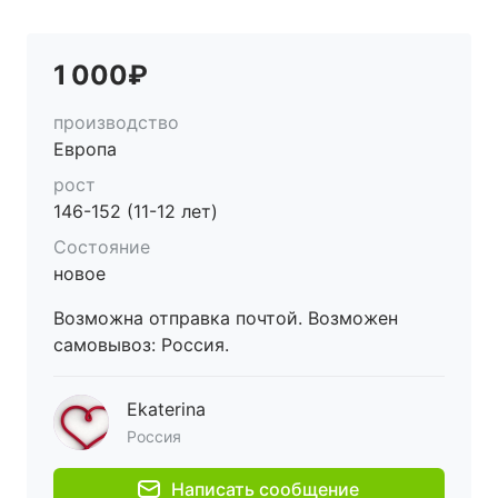
1 000₽
производство
Европа
рост
146-152 (11-12 лет)
Состояние
новое
Возможна отправка почтой. Возможен
самовывоз: Россия.
Ekaterina
Россия
Написать сообщение