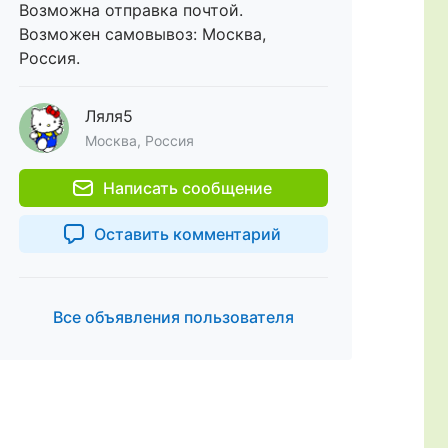
Возможна отправка почтой.
Возможен самовывоз: Москва,
Россия.
Ляля5
Москва, Россия
Написать сообщение
Оставить комментарий
Все объявления пользователя