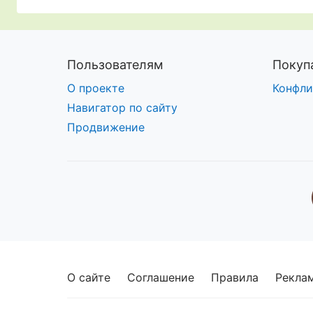
Пользователям
Покуп
О проекте
Конфли
Навигатор по сайту
Продвижение
О сайте
Соглашение
Правила
Рекла