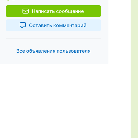
Написать сообщение
Оставить комментарий
Все объявления пользователя