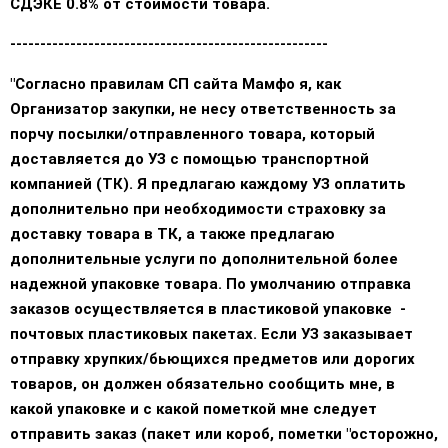
СДЭКЕ 0.8% от стоимости товара.
-----------------------------------------------------
"Согласно правилам СП сайта Мамфо я, как
Организатор закупки, не несу ответственность за
порчу посылки/отправленного товара, который
доставляется до УЗ с помощью транспортной
компанией (ТК). Я предлагаю каждому УЗ оплатить
дополнительно при необходимости страховку за
доставку товара в ТК, а также предлагаю
дополнительные услуги по дополнительной более
надежной упаковке товара.
По умолчанию отправка
заказов осуществляется в пластиковой упаковке -
почтовых пластиковых пакетах. Если УЗ заказывает
отправку хрупких/бьющихся предметов или дорогих
товаров,
он должен обязательно сообщить мне, в
какой упаковке и с какой пометкой
мне следует
отправить заказ (пакет или короб, пометки "осторожно,