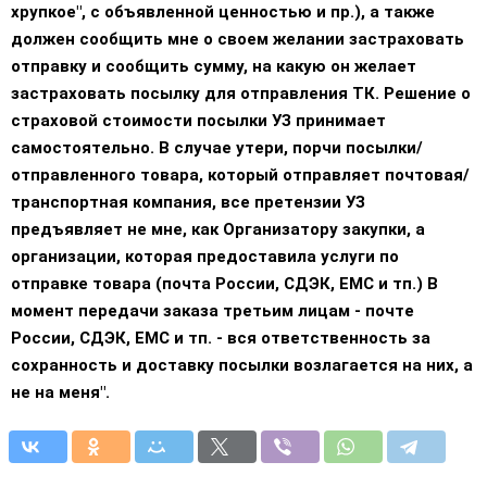
хрупкое", с объявленной ценностью и пр.), а также
должен сообщить мне о своем желании застраховать
отправку и сообщить сумму, на какую он желает
застраховать посылку для отправления ТК. Решение о
страховой стоимости посылки УЗ принимает
самостоятельно. В случае утери, порчи посылки/
отправленного товара, который отправляет почтовая/
транспортная компания, все претензии УЗ
предъявляет не мне, как Организатору закупки, а
организации, которая предоставила услуги по
отправке товара (почта России, СДЭК, EMC и тп.) В
момент передачи заказа третьим лицам - почте
России, СДЭК, EMC и тп. - вся ответственность за
сохранность и доставку посылки возлагается на них, а
не на меня".