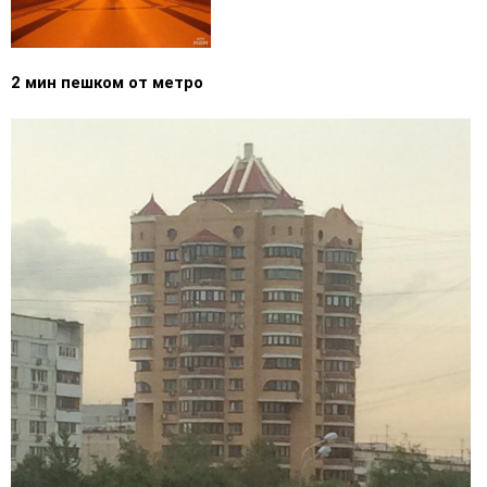
2 мин пешком от метро