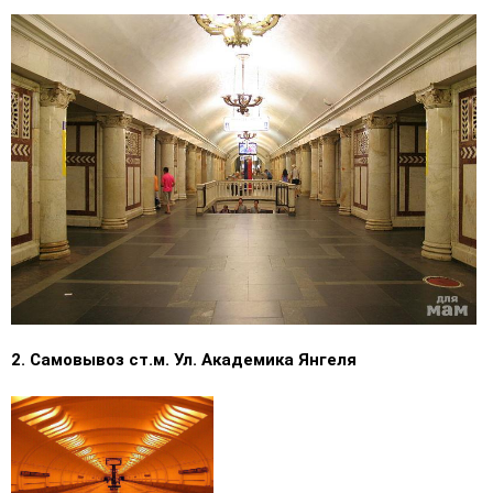
2. Самовывоз ст.м. Ул. Академика Янгеля