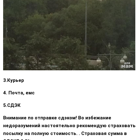
3.Курьер
4. Почта, емс
5.СДЭК
Внимание по отправке сдэком! Во избежание
недоразумений настоятельно рекомендую страховать
посылку на полную стоимость. . Страховая сумма в