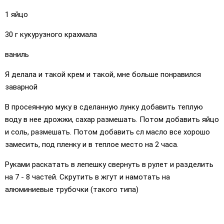
1 яйцо
30 г кукурузного крахмала
ваниль
Я делала и такой крем и такой, мне больше понравился
заварной
В просеянную муку в сделанную лунку добавить теплую
воду в нее дрожжи, сахар размешать. Потом добавить яйцо
и соль, размешать. Потом добавить сл масло все хорошо
замесить, под пленку и в теплое место на 2 часа.
Руками раскатать в лепешку свернуть в рулет и разделить
на 7 - 8 частей. Скрутить в жгут и намотать на
алюминиевые трубочки (такого типа)