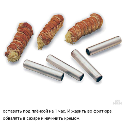
оставить под плёнкой на 1 час. И жарить во фритюре,
обвалять в сахаре и начинить кремом.