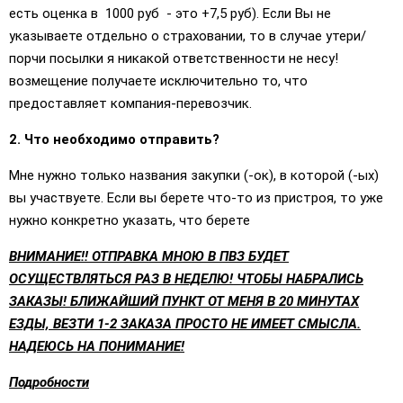
есть оценка в 1000 руб - это +7,5 руб). Если Вы не
указываете отдельно о страховании, то в случае утери/
порчи посылки я никакой ответственности не несу!
возмещение получаете исключительно то, что
предоставляет компания-перевозчик.
2. Что необходимо отправить?
Мне нужно только названия закупки (-ок), в которой (-ых)
вы участвуете. Если вы берете что-то из пристроя, то уже
нужно конкретно указать, что берете
ВНИМАНИЕ!! ОТПРАВКА МНОЮ В ПВЗ БУДЕТ
ОСУЩЕСТВЛЯТЬСЯ РАЗ В НЕДЕЛЮ! ЧТОБЫ НАБРАЛИСЬ
ЗАКАЗЫ! БЛИЖАЙШИЙ ПУНКТ ОТ МЕНЯ В 20 МИНУТАХ
ЕЗДЫ, ВЕЗТИ 1-2 ЗАКАЗА ПРОСТО НЕ ИМЕЕТ СМЫСЛА.
НАДЕЮСЬ НА ПОНИМАНИЕ!
Подробности