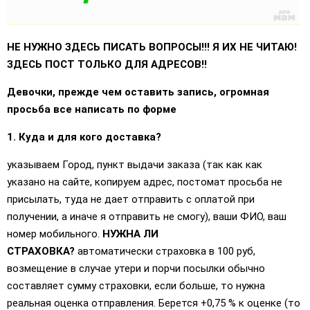
НЕ НУЖНО ЗДЕСЬ ПИСАТЬ ВОПРОСЫ!!! Я ИХ НЕ ЧИТАЮ!
ЗДЕСЬ ПОСТ ТОЛЬКО ДЛЯ АДРЕСОВ!!
Девочки, прежде чем оставить запись, огромная
просьба все написать по форме
1. Куда и для кого доставка?
указываем Город, пункт выдачи заказа (так как как
указано на сайте, копируем адрес, постомат просьба не
присылать, туда не дает отправить с оплатой при
получении, а иначе я отправить не смогу), ваши ФИО, ваш
номер мобильного.
НУЖНА ЛИ
СТРАХОВКА?
автоматически страховка в 100 руб,
возмещение в случае утери и порчи посылки обычно
составляет сумму страховки, если больше, то нужна
реальная оценка отправления. Берется +0,75 % к оценке (то