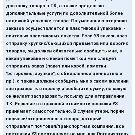
доставку товара в ТК, а также предлагаю
дополнительные услуги по дополнительной более
надежной упаковке товара.
По умолчанию отправка
заказов осуществляется в пластиковой упаковке -
почтовых пластиковых пакетах. Если УЗ заказывает
отправку хрупких/бьющихся предметов или дорогих
товаров,
он должен обязательно сообщить мне, в
какой упаковке и с какой пометкой
мне следует
отправить заказ (пакет или короб, пометки
"осторожно, хрупкое", с объявленной ценностью и
пр.), а также должен сообщить мне о своем желании
застраховать отправку и сообщить сумму, на какую
он желает застраховать посылку для отправления
ТК. Решение о страховой стоимости посылки УЗ
принимает самостоятельно. В случае утери, порчи
посылки/отправленного товара, который
отправляет почтовая/транспортная компания, все
претензии УЗ предъявляет не мне, как Организатору