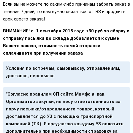
Если вы не можете по каким-либо причинам забрать заказ в
течение 7 дней, то вам нужно связаться с ПВЗ и продлить
срок своего заказа!
ВНИМАНИЕ! с 1 сентября 2018 года +30 руб за сборку и
отправку посылки до склада добавляется к сумме
Вашего заказа, стоимость самой отправки
оплачиваете при получении заказа
Условия по встречам, самовывозу, отправлениям,
доставке, пересылке
:
"Согласно правилам СП сайта Мамфо я, как
Организатор закупки, не несу ответственность за
порчу посылки/отправленного товара, который
доставляется до УЗ с помощью транспортной
компанией (ТК). Я предлагаю каждому УЗ оплатить
дополнительно при необходимости страховку за