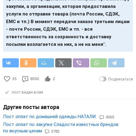
закупки, а организации, которая предоставила
услуги по отправке товара (почта России, СДЭК,
EMC и тп.) В момент передачи заказа третьим лицам
- почте России, СДЭК, EMC и тп. - вся
ответственность за сохранность и доставку
посылки возлагается на них, а не на меня".
35
8530
2
Подписаться
пост виден всем
Другие посты автора
Пост оплат по домашней одежды НАТАЛИ.
4365
Пост оплат по закупке Сладости известных брендов
по вкусным ценам
3782