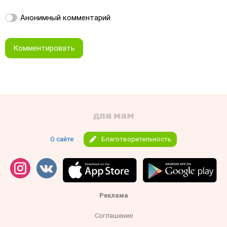
Анонимный комментарий
Комментировать
О сайте
Благотворительность
Реклама
Соглашение