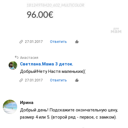
27.01.2017
Ответить
Анастасия
Светлана.Мама 3 деток.
Добрый!Нету Настя маленьких((
27.01.2017
Ответить
Ирина
Добрый день! Подскажите окончательную цену,
размер 4 или 5. (второй ряд - первое, с замком).