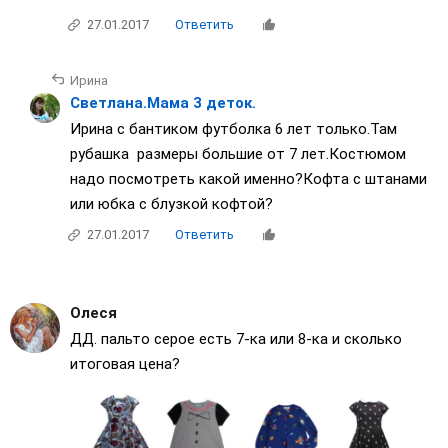
27.01.2017
Ответить
Ирина
Светлана.Мама 3 деток.
Ирина с бантиком футболка 6 лет только.Там
рубашка размеры большие от 7 лет.Костюмом
надо посмотреть какой именно?Кофта с штанами
или юбка с блузкой кофтой?
27.01.2017
Ответить
Олеся
ДД. пальто серое есть 7-ка или 8-ка и сколько
итоговая цена?