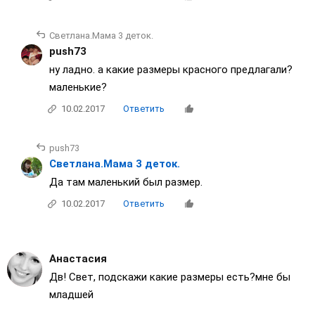
Светлана.Мама 3 деток.
push73
ну ладно. а какие размеры красного предлагали?
маленькие?
10.02.2017
Ответить
push73
Светлана.Мама 3 деток.
Да там маленький был размер.
10.02.2017
Ответить
Анастасия
Дв! Свет, подскажи какие размеры есть?мне бы
младшей