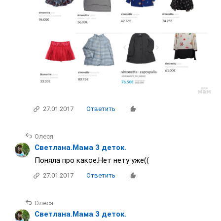
27.01.2017
Ответить
Олеся
Светлана.Мама 3 деток.
Поняла про какое.Нет нету уже((
27.01.2017
Ответить
Олеся
Светлана.Мама 3 деток.