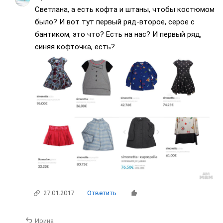
Светлана, а есть кофта и штаны, чтобы костюмом
было? И вот тут первый ряд-второе, серое с
бантиком, это что? Есть на нас? И первый ряд,
синяя кофточка, есть?
27.01.2017
Ответить
Ирина