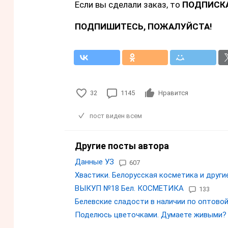
Если вы сделали заказ, то
ПОДПИСКА
ПОДПИШИТЕСЬ, ПОЖАЛУЙСТА!
32
1145
Нравится
пост виден всем
Другие посты автора
Данные УЗ
607
Хвастики. Белорусская косметика и други
ВЫКУП №18 Бел. КОСМЕТИКА
133
Белевские сладости в наличии по оптов
Поделюсь цветочками. Думаете живыми? 