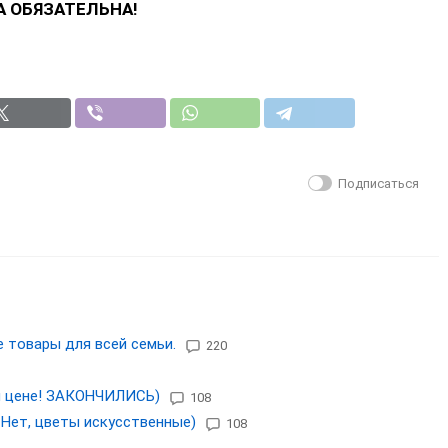
 ОБЯЗАТЕЛЬНА!
Подписаться
е товары для всей семьи.
220
ой цене! ЗАКОНЧИЛИСЬ)
108
Нет, цветы искусственные)
108