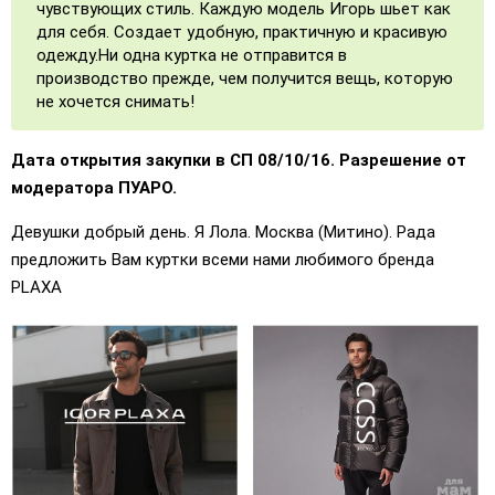
чувствующих стиль. Каждую модель Игорь шьет как
для себя. Создает удобную, практичную и красивую
одежду.Ни одна куртка не отправится в
производство прежде, чем получится вещь, которую
не хочется снимать!
Дата открытия закупки в СП 08/10/16. Разрешение от
модератора ПУАРО.
Девушки добрый день. Я Лола. Москва (Митино). Рада
предложить Вам куртки всеми нами любимого бренда
PLAXA