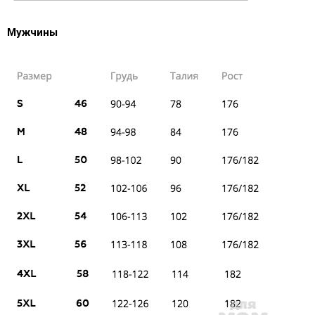
Мужчины