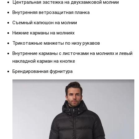
Центральная застежка на двухзамковой молнии
Внутренняя ветрозащитная планка
Съемный капюшон на молнии
Нижние карманы на молниях
Трикотажные манжеты по низу рукавов
Внутренние карманы с листочками на молниях и левый
накладной карман на кнопке
Брендированная фурнитура