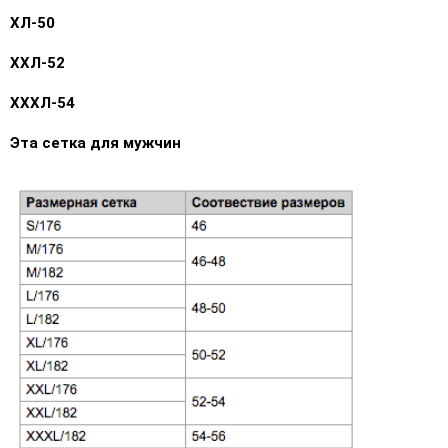
ХЛ-50
ХХЛ-52
ХХХЛ-54
Эта сетка для мужчин