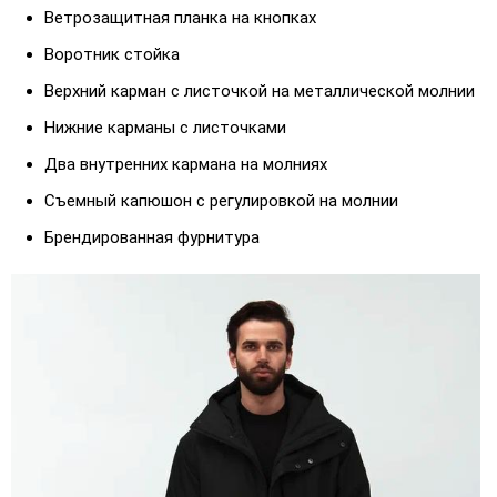
Ветрозащитная планка на кнопках
Воротник стойка
Верхний карман с листочкой на металлической молнии
Нижние карманы c листочками
Два внутренних кармана на молниях
Съемный капюшон с регулировкой на молнии
Брендированная фурнитура