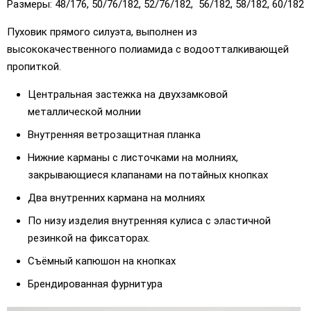
Размеры: 48/176, 50/76/182, 52/76/182, 56/182, 58/182, 60/182
Пуховик прямого силуэта, выполнен из
высококачественного полиамида с водоотталкивающей
пропиткой.
Центральная застежка на двухзамковой
металлической молнии
Внутренняя ветрозащитная планка
Нижние карманы c листочками на молниях,
закрывающиеся клапанами на потайных кнопках
Два внутренних кармана на молниях
По низу изделия внутренняя кулиса с эластичной
резинкой на фиксаторах.
Съёмный капюшон на кнопках
Брендированная фурнитура