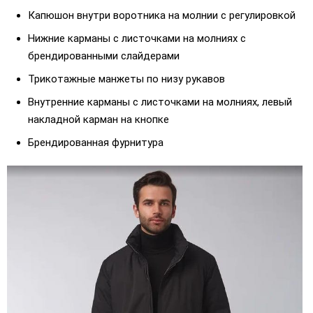
Капюшон внутри воротника на молнии с регулировкой
Нижние карманы c листочками на молниях с
брендированными слайдерами
Трикотажные манжеты по низу рукавов
Внутренние карманы с листочками на молниях, левый
накладной карман на кнопке
Брендированная фурнитура