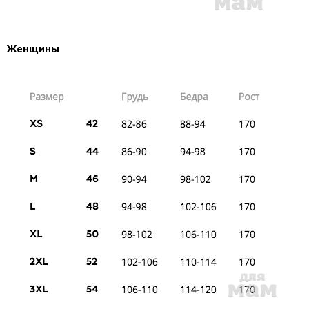
Женщины