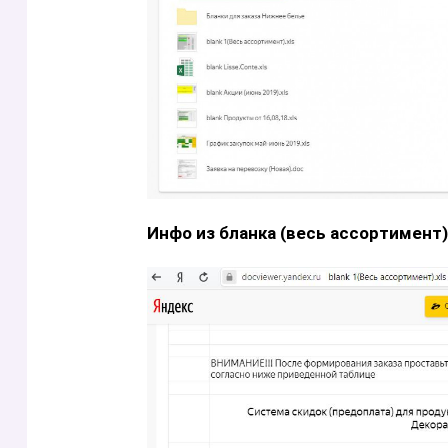
Инфо из бланка (весь ассортимент)