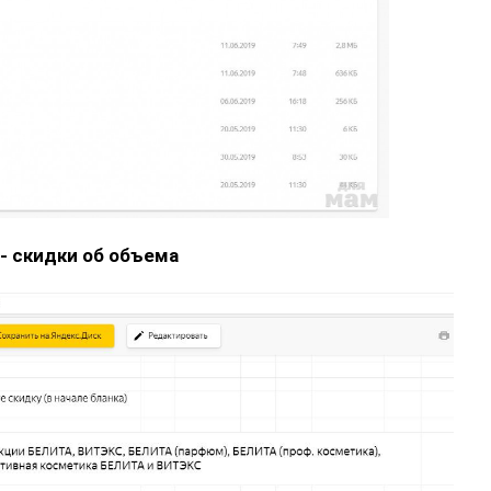
- скидки об объема