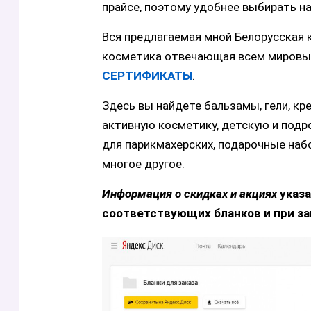
прайсе, поэтому удобнее выбирать на
Вся предлагаемая мной Белорусская 
косметика отвечающая всем мировы
СЕРТИФИКАТЫ
.
Здесь вы найдете бальзамы, гели, кр
активную косметику, детскую и под
для парикмахерских, подарочные наб
многое другое.
Информация о скидках и акциях
указа
соответствующих бланков и при зак