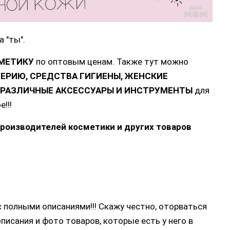
а "ты".
МЕТИКУ
по оптовым ценам. Также тут можно
РИЮ, СРЕДСТВА ГИГИЕНЫ, ЖЕНСКИЕ
, РАЗЛИЧНЫЕ АКСЕССУАРЫ И ИНСТРУМЕНТЫ
для
е!!!
роизводителей косметики и других товаров
 полными описаниями!!! Скажу честно, оторваться
писания и фото товаров, которые есть у него в