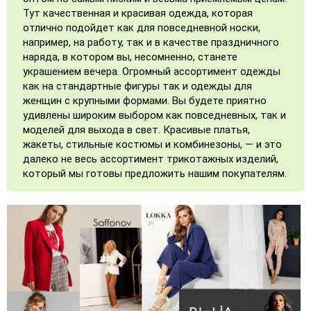
Тут качественная и красивая одежда, которая
отлично подойдет как для повседневной носки,
например, на работу, так и в качестве праздничного
наряда, в котором вы, несомненно, станете
украшением вечера. Огромный ассортимент одежды
как на стандартные фигуры так и одежды для
женщин с крупными формами. Вы будете приятно
удивлены широким выбором как повседневных, так и
моделей для выхода в свет. Красивые платья,
жакеты, стильные костюмы и комбинезоны, — и это
далеко не весь ассортимент трикотажных изделий,
который мы готовы предложить нашим покупателям.