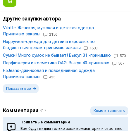
Другие закупки автора
Vilatte-Женская, мужская и детская одежда.
Принимаю заказы
2156
Happywear-одежда для детей и взрослых по
бюджетным ценам-принимаю заказы
1603
Сумки! Много сумок не бывает! Выкуп 31 -принимаю
570
Парфюмерия и косметика ОАЭ. Выкуп 40-принимаю
567
F5Jeans-джинсовая и повседневная одежда.
Принимаю заказы
425
Показать все
Комментарии
817
Комментировать
Приватные комментарии
Вам будут видны только ваши комментарии и ответные