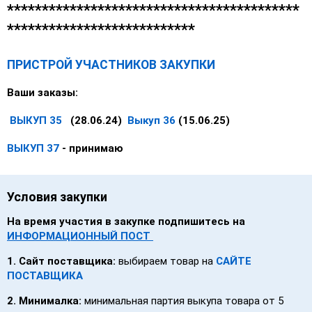
******************************************
***************************
ПРИСТРОЙ УЧАСТНИКОВ ЗАКУПКИ
Ваши заказы:
ВЫКУП 35
(28.06.24)
Выкуп 36
(15.06.25)
ВЫКУП 37
- принимаю
Условия закупки
На время участия в закупке подпишитесь на
ИНФОРМАЦИОННЫЙ ПОСТ
1. Сайт поставщика:
выбираем товар на
САЙТЕ
ПОСТАВЩИКА
2.
Минималка:
минимальная партия выкупа товара от 5