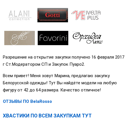
Разрешение на открытие закупки получено 16 февраля 2017
г Ст.Модератором СП и Закупок Пуаро2.
Всем привет! Меня зовут Марина, предлагаю закупку
Белорусской одежды! Тут Вы найдёте модели на любую
фигуру от 42 до 64 размера. Качество отличное!
ОТЗЫВЫ ПО BelaRosso
ХВАСТИКИ ПО ВСЕМ ЗАКУПКАМ ТУТ