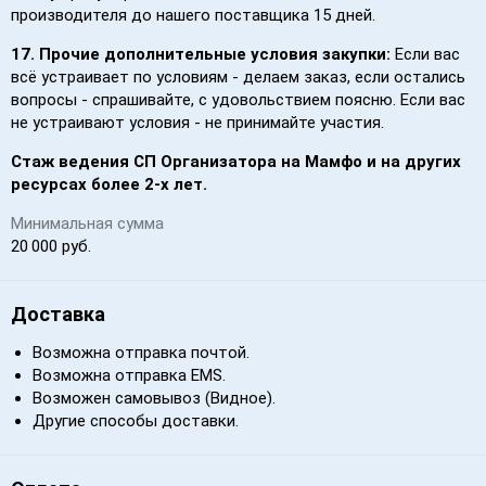
производителя до нашего поставщика 15 дней.
17.
Прочие дополнительные условия закупки:
Если вас
всё устраивает по условиям - делаем заказ, если остались
вопросы - спрашивайте, с удовольствием поясню. Если вас
не устраивают условия - не принимайте участия.
Стаж ведения СП Организатора на Мамфо и на других
ресурсах более 2-х лет.
Минимальная сумма
20 000 руб.
Доставка
Возможна отправка почтой.
Возможна отправка EMS.
Возможен самовывоз (Видное).
Другие способы доставки.