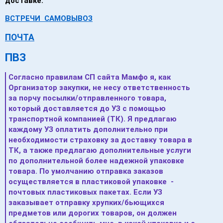
доставке:
ВСТРЕЧИ САМОВЫВОЗ
ПОЧТА
ПВЗ
Согласно правилам СП сайта Мамфо я, как
Организатор закупки, не несу ответственность
за порчу посылки/отправленного товара,
который доставляется до УЗ с помощью
транспортной компанией (ТК). Я предлагаю
каждому УЗ оплатить дополнительно при
необходимости страховку за доставку товара в
ТК, а также предлагаю дополнительные услуги
по дополнительной более надежной упаковке
товара.
По умолчанию отправка заказов
осуществляется в пластиковой упаковке -
почтовых пластиковых пакетах. Если УЗ
заказывает отправку хрупких/бьющихся
предметов или дорогих товаров,
он должен