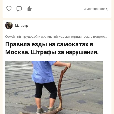
3 месяца назад
Магистр
Семейный, трудовой и жилищный кодекс, юридические вопросы, налоги, социалка, финансы, пособия и тп.
Правила езды на самокатах в
Москве. Штрафы за нарушения.