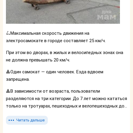
🛴Максимальная скорость движения на
электросамокате в городе составляет 25 км/ч.
При этом во дворах, в жилых и велосипедных зонах она
не должна превышать 20 км/ч.
🔺Один самокат — один человек. Езда вдвоем
запрещена.
🔺В зависимости от возраста, пользователи
разделяются на три категории. До 7 лет можно кататься
только на тротуарах, пешеходных и велопешеходных до...
Читать дальше