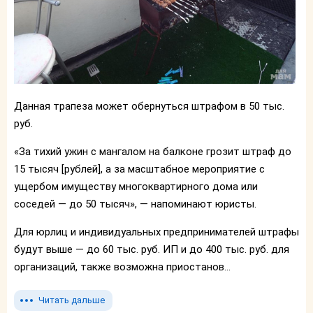
Данная трапеза может обернуться штрафом в 50 тыс.
руб.
«За тихий ужин с мангалом на балконе грозит штраф до
15 тысяч [рублей], а за масштабное мероприятие с
ущербом имуществу многоквартирного дома или
соседей — до 50 тысяч», — напоминают юристы.
Для юрлиц и индивидуальных предпринимателей штрафы
будут выше — до 60 тыс. руб. ИП и до 400 тыс. руб. для
организаций, также возможна приостанов...
Читать дальше