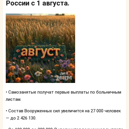
России с 1 августа.
• Самозанятые получат первые выплаты по больничным
листам.
• Состав Вооруженных сил увеличится на 27 000 человек
— до 2 426 130.