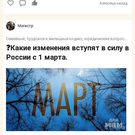
4 месяца назад
Магистр
Семейный, трудовой и жилищный кодекс, юридические вопросы, налоги, социалка, финансы, пособия и тп.
❓Какие изменения вступят в силу в
России с 1 марта.