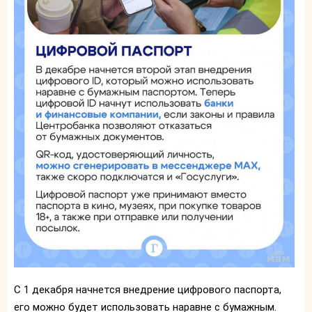
С 1 декабря начнется внедрение цифрового паспорта,
его можно будет использовать наравне с бумажным.