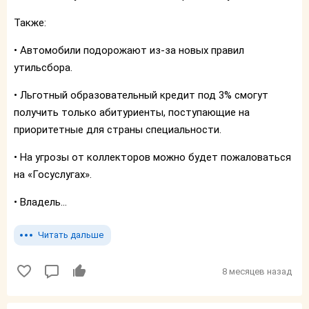
Также:
• Автомобили подорожают из-за новых правил
утильсбора.
• Льготный образовательный кредит под 3% смогут
получить только абитуриенты, поступающие на
приоритетные для страны специальности.
• На угрозы от коллекторов можно будет пожаловаться
на «Госуслугах».
• Владель...
Читать дальше
8 месяцев назад