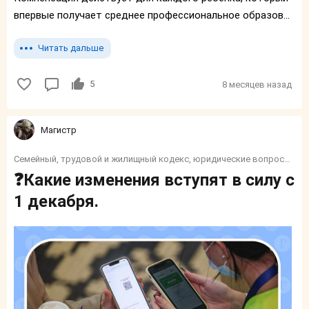
впервые получает среднее профессиональное образов...
Читать дальше
5
8 месяцев назад
Магистр
Семейный, трудовой и жилищный кодекс, юридические вопросы, налоги, социалка, финансы, пособия и тп.
❓Какие изменения вступят в силу с
1 декабря.