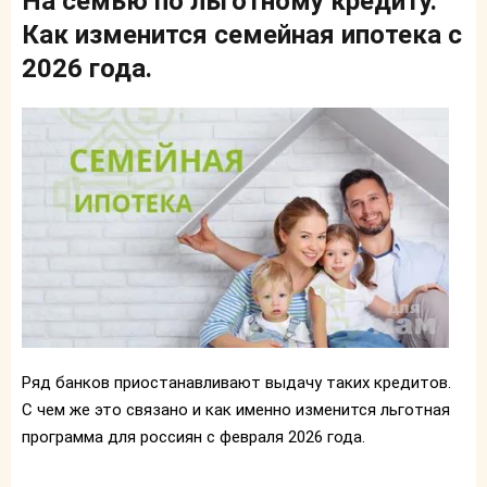
На семью по льготному кредиту.
Как изменится семейная ипотека с
2026 года.
Ряд банков приостанавливают выдачу таких кредитов.
С чем же это связано и как именно изменится льготная
программа для россиян с февраля 2026 года.