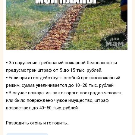
▪️ За нарушение требований пожарной безопасности
предусмотрен штраф от 5 до 15 тыс. рублей.
▪️ Если при этом действует особый противопожарный
режим, сумма увеличивается до 10–20 тыс. рублей.
▪️ В случае пожара, из-за которого пострадал человек
или было повреждено чужое имущество, штраф
возрастает до 40–50 тыс. рублей.
Разводить огонь и готовить...