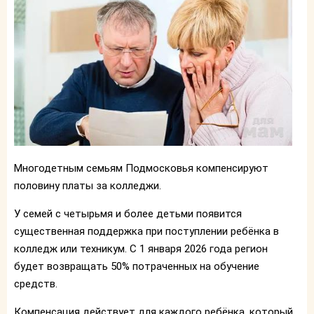
Многодетным семьям Подмосковья компенсируют
половину платы за колледжи.
У семей с четырьмя и более детьми появится
существенная поддержка при поступлении ребёнка в
колледж или техникум. С 1 января 2026 года регион
будет возвращать 50% потраченных на обучение
средств.
Компенсация действует для каждого ребёнка, который