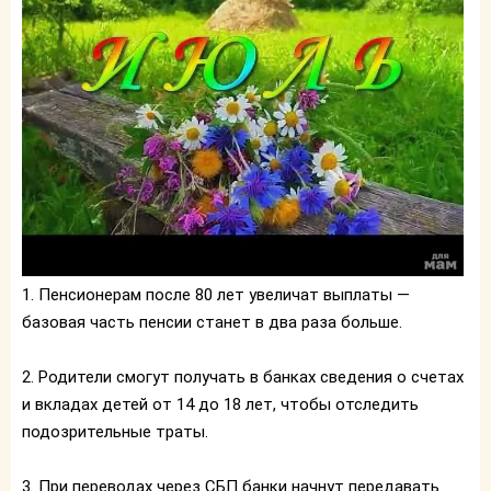
1. Пенсионерам после 80 лет увеличат выплаты —
базовая часть пенсии станет в два раза больше.
2. Родители смогут получать в банках сведения о счетах
и вкладах детей от 14 до 18 лет, чтобы отследить
подозрительные траты.
3. При переводах через СБП банки начнут передавать