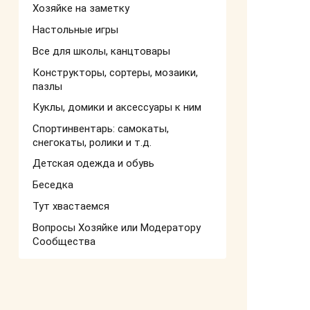
Хозяйке на заметку
Настольные игры
Все для школы, канцтовары
Конструкторы, сортеры, мозаики,
пазлы
Куклы, домики и аксессуары к ним
Спортинвентарь: самокаты,
снегокаты, ролики и т.д.
Детская одежда и обувь
Беседка
Тут хвастаемся
Вопросы Хозяйке или Модератору
Сообщества