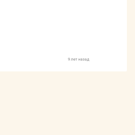
9 лет назад