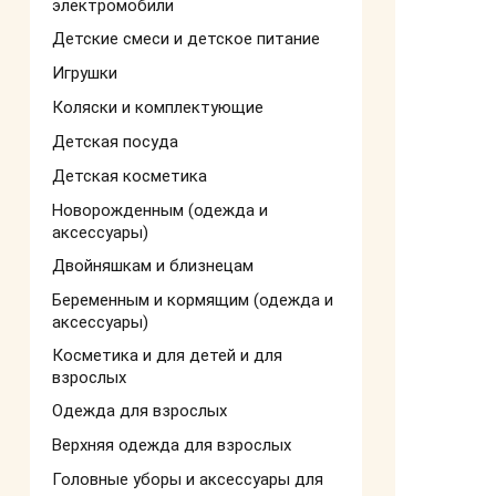
электромобили
Детские смеси и детское питание
Игрушки
Коляски и комплектующие
Детская посуда
Детская косметика
Новорожденным (одежда и
аксессуары)
Двойняшкам и близнецам
Беременным и кормящим (одежда и
аксессуары)
Косметика и для детей и для
взрослых
Одежда для взрослых
Верхняя одежда для взрослых
Головные уборы и аксессуары для