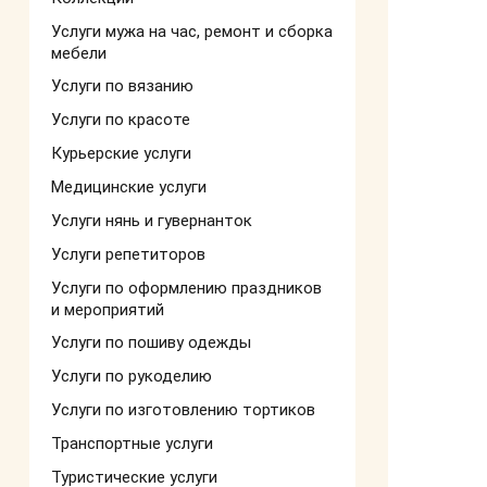
Услуги мужа на час, ремонт и сборка
мебели
Услуги по вязанию
Услуги по красоте
Курьерские услуги
Медицинские услуги
Услуги нянь и гувернанток
Услуги репетиторов
Услуги по оформлению праздников
и мероприятий
Услуги по пошиву одежды
Услуги по рукоделию
Услуги по изготовлению тортиков
Транспортные услуги
Туристические услуги