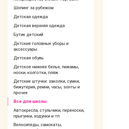
Шопинг за рубежом
Детская одежда
Детская верхняя одежда
Бутик детский
Детские головные уборы и
аксессуары
Детская обувь
Детское нижнее белье, пижамы,
носки, колготки, пляж
Детские штучки: заколки, сумки,
бижутерия, ремни, часы, зонты и
прочее
Все для школы
Автокресла, стульчики, переноски,
прыгунки, ходунки и тп
Велосипеды, самокаты,