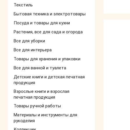
Текстиль
Бытовая техника и электротовары
Посуда и товары для кухни
Растения, все для сада и огорода
Все для уборки
Все для интерьера
Товары для хранения и упаковки
Все для ванной и туалета
Детские книги и детская печатная
продукция
Взрослые книги и взрослая
печатная продукция
Товары ручной работы
Материалы и инструменты для
рукоделия
Коллекции