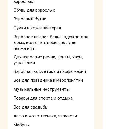
взрослых
Обувь для взрослых
Взрослый бутик
Сумки и кожгалантерея
Взрослое нижнее белье, одежда для
дома, колготки, носки, все для
пляжа и тп
Для взрослых ремни, зонты, часы,
украшения
Взрослая косметика и парфюмерия
Все для праздника и мероприятий
Музыкальные инструменты
Товары для спорта и отдыха
Все для свадьбы
Авто и мото техника, запчасти
Мебель