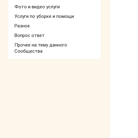
Фото и видео услуги
Услуги по уборке и помощи
Разное
Вопрос ответ
Прочее на тему данного
Сообщества