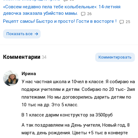
«Совсем недавно пела тебе колыбельные»: 14-летняя
девочка заказала убийство мамы.
26
Рецепт самсы! Быстро и просто! Гости в восторге !
25
Показать все
Комментарии
34
Комментировать
Ирина
У нас частная школа и 10чел в классе. Я собираю на
подарки учителям и детям. Собираю по 20 тыс- 2мя
платежами. Но мы договорились дарить детям по
10 тыс на др. Это 5 класс.
В 1 классе дарим конструктор за 3500руб
А так поздравляем на День учителя, Новый год, 8
марта, день рождения. Цветы +5 тыс в конверте