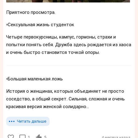
Приятного просмотра.
▫️Сексуальная жизнь студенток
Четыре первокурсницы, кампус, гормоны, страхи и
попытки понять себя. Дружба здесь рождается из хаоса
и очень быстро становится точкой опоры.
▫️Большая маленькая ложь
История о женщинах, которых объединяет не просто
соседство, а общий секрет. Сильная, сложная и очень
красивая версия женской солидарно...
Читать дальше
1
5
4 месяца назад