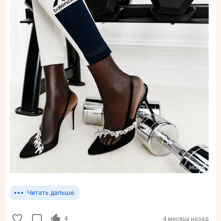
Читать дальше
4
4 месяца назад