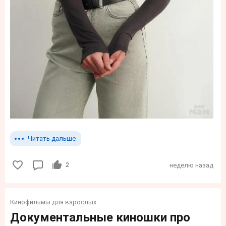
Читать дальше
2
неделю назад
Кинофильмы для взрослых
Документальные киношки про