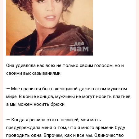
Она удивляла нас всех не только своим голосом, но и
своими высказываниями.
— Мне нравится быть женщиной даже в этом мужском
мире. В конце концов, мужчины не могут носить платьев,
а мы можем носить брюки.
— Когда я решила стать певицей, моя мать
предупреждала меня о том, что я много времени буду
проводить одна. Впрочем, как и все мы. Одиночество