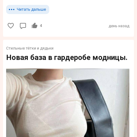
Читать дальше
4
день назад
Стильные тётки и дядьки
Новая база в гардеробе модницы.