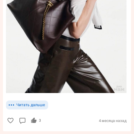
Читать дальше
3
4 месяца назад