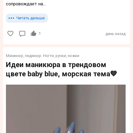
сопровождает на...
Читать дальше
1
день назад
Маникюр, педикюр. Ногти, ручки, ножки
Идеи маникюра в трендовом
цвете baby blue, морская тема💙