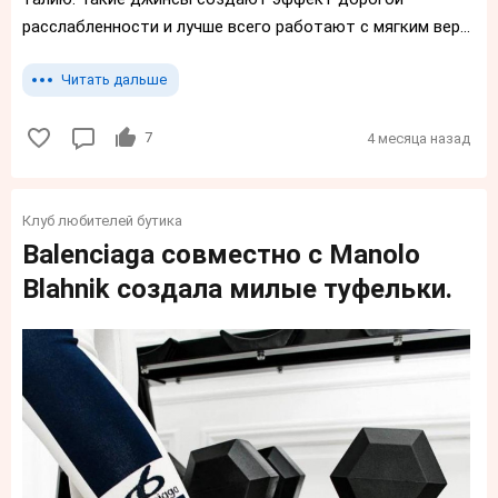
расслабленности и лучше всего работают с мягким вер...
Читать дальше
7
4 месяца назад
Клуб любителей бутика
Balenciaga совместно с Manolo
Blahnik создала милые туфельки.