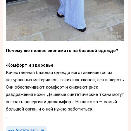
Почему же нельзя экономить на базовой одежде?
▪️
Комфорт и здоровье
Качественная базовая одежда изготавливается из
натуральных материалов, таких как хлопок, лен и шерсть.
Они обеспечивают комфорт и снижают риск
раздражения кожи. Дешевые синтетические ткани могут
вызвать аллергии и дискомфорт. Наша кожа — самый
большой орган, и о ней нужно заботиться.
...
Читать дальше