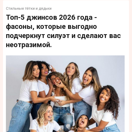
Стильные тётки и дядьки
Топ-5 джинсов 2026 года -
фасоны, которые выгодно
подчеркнут силуэт и сделают вас
неотразимой.