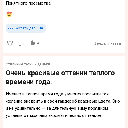
Приятного просмотра.
Читать дальше
4
2 недели назад
Стильные тётки и дядьки
Очень красивые оттенки теплого
времени года.
Именно в теплое время года у многих просыпается
желание внедрить в свой гардероб красивые цвета. Оно
и не удивительно — за длительную зиму порядком
устаешь от мрачных ахроматических оттенков.