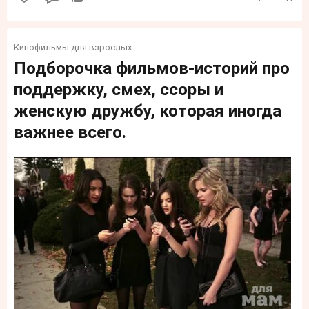
Кинофильмы для взрослых
Подборочка фильмов-историй про
поддержку, смех, ссоры и
женскую дружбу, которая иногда
важнее всего.