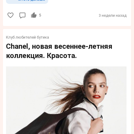
5
3 недели назад
Клуб любителей бутика
Chanel, новая весеннее-летняя
коллекция. Красота.